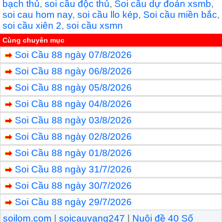
o
bạch thủ
,
soi cầu độc thủ
,
Soi cầu dự đoán xsmb
,
k
soi cau hom nay
,
soi cầu llo kép
,
Soi cầu miền bắc
,
soi cầu xiên 2
,
soi cầu xsmn
Cùng chuyên mục
Soi Cầu 88 ngày 07/8/2026
Soi Cầu 88 ngày 06/8/2026
Soi Cầu 88 ngày 05/8/2026
Soi Cầu 88 ngày 04/8/2026
Soi Cầu 88 ngày 03/8/2026
Soi Cầu 88 ngày 02/8/2026
Soi Cầu 88 ngày 01/8/2026
Soi Cầu 88 ngày 31/7/2026
Soi Cầu 88 ngày 30/7/2026
Soi Cầu 88 ngày 29/7/2026
soilom.com
|
soicauvang247
|
Nuôi đề 40 Số