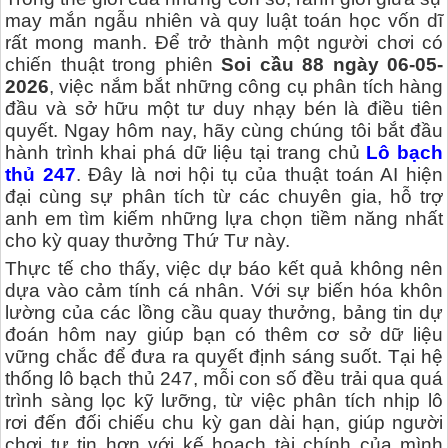
may mắn ngẫu nhiên và quy luật toán học vốn dĩ
rất mong manh. Để trở thành một người chơi có
chiến thuật trong phiên
Soi cầu 88 ngày 06-05-
2026
, việc nắm bắt những công cụ phân tích hàng
đầu và sở hữu một tư duy nhạy bén là điều tiên
quyết. Ngay hôm nay, hãy cùng chúng tôi bắt đầu
hành trình khai phá dữ liệu tại trang chủ
Lô bạch
thủ 247
. Đây là nơi hội tụ của thuật toán AI hiện
đại cùng sự phân tích từ các chuyên gia, hỗ trợ
anh em tìm kiếm những lựa chọn tiềm năng nhất
cho kỳ quay thưởng Thứ Tư này.
Thực tế cho thấy, việc dự báo kết quả không nên
dựa vào cảm tính cá nhân. Với sự biến hóa khôn
lường của các lồng cầu quay thưởng, bảng tin dự
đoán hôm nay giúp bạn có thêm cơ sở dữ liệu
vững chắc để đưa ra quyết định sáng suốt. Tại hệ
thống lô bạch thủ 247, mỗi con số đều trải qua quá
trình sàng lọc kỹ lưỡng, từ việc phân tích nhịp lô
rơi đến đối chiếu chu kỳ gan dài hạn, giúp người
chơi tự tin hơn với kế hoạch tài chính của mình