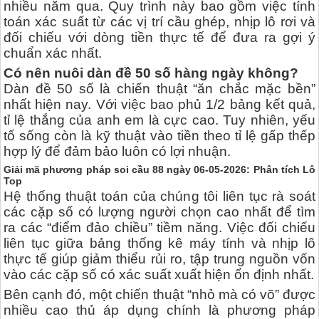
nhiều năm qua. Quy trình này bao gồm việc tính
toán xác suất từ các vị trí cầu ghép, nhịp lô rơi và
đối chiếu với dòng tiền thực tế để đưa ra gợi ý
chuẩn xác nhất.
Có nên nuôi dàn đề 50 số hàng ngày không?
Dàn đề 50 số là chiến thuật “ăn chắc mặc bền”
nhất hiện nay. Với việc bao phủ 1/2 bảng kết quả,
tỉ lệ thắng của anh em là cực cao. Tuy nhiên, yếu
tố sống còn là kỹ thuật vào tiền theo tỉ lệ gấp thếp
hợp lý để đảm bảo luôn có lợi nhuận.
Giải mã phương pháp soi cầu 88 ngày 06-05-2026: Phân tích Lô
Top
Hệ thống thuật toán của chúng tôi liên tục rà soát
các cặp số có lượng người chọn cao nhất để tìm
ra các “điểm đảo chiều” tiềm năng. Việc đối chiếu
liên tục giữa bảng thống kê máy tính và nhịp lô
thực tế giúp giảm thiểu rủi ro, tập trung nguồn vốn
vào các cặp số có xác suất xuất hiện ổn định nhất.
Bên cạnh đó, một chiến thuật “nhỏ mà có võ” được
nhiều cao thủ áp dụng chính là phương pháp