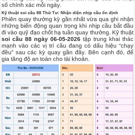
số chính xác mỗi ngày.
Kỹ thuật soi cầu 88 Thứ Tư: Nhận diện nhịp cầu ổn định
Phiên quay thưởng kỳ gần nhất vừa qua ghi nhận
những biến động quan trọng khi nhịp cầu bắt đầu
đi vào quỹ đạo chốt hạ tuần quay thưởng. Kỹ thuật
soi cầu 88 ngày 06-05-2026
tập trung khai thác
mạnh vào các vị trí cầu đang có dấu hiệu “chạy
đều” sau các kỳ quay gần đây. Bên cạnh đó, để
gia tăng độ an toàn cho tài khoản.