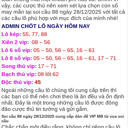
vậy, các cược thủ nên xem xét lựa chọn con số
may mắn tại s
oi cầu 88 ngày 28/12/2025
với tất cả
các cầu lô
phù hợp với mục đích của mình nhé!
ADMIN CHỐT LÔ NGÀY HÔM NAY
Lô kép:
55, 77, 88
Xiên 2 vip:
08 – 56
Lô 6 số vip:
05 – 50, 56 – 65, 16 – 61
Lô 8 số vip:
05 – 50, 56 – 65, 16 – 61
,
17 – 71
Song thủ vip:
17 – 71
Bạch thủ vip:
08 lót 62
Độc thủ vip:
45
Ngoài những cầu lô chúng tôi cung cấp trên thì
các bạn có thể nên chơi theo là ăn đều và ổn định
nhất. Đây là một trong những cầu lô được đông
đảo cược thủ tin tưởng và gửi gắm.
Soi cầu 88 ngày 28/12/2025 cung cấp dàn đề VIP MB từ
vua soi
cầu
Chắc chắn một điều rằng, không chỉ riêng cầu lô