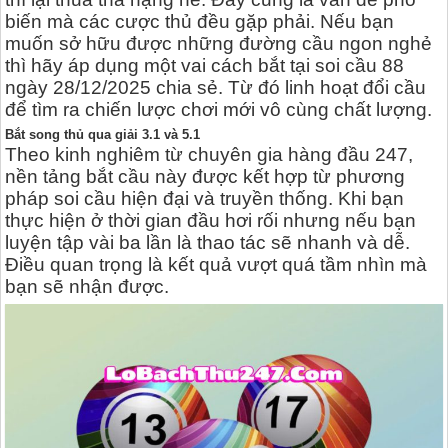
biến mà các cược thủ đều gặp phải. Nếu bạn
muốn sở hữu được những đường cầu ngon nghẻ
thì hãy áp dụng một vai cách bắt tại soi cầu 88
ngày 28/12/2025 chia sẻ. Từ đó linh hoạt đổi cầu
để tìm ra chiến lược chơi mới vô cùng chất lượng.
Bắt song thủ qua giải 3.1 và 5.1
Theo kinh nghiêm từ chuyên gia hàng đầu 247,
nền tảng bắt cầu này được kết hợp từ phương
pháp soi cầu hiện đại và truyền thống. Khi bạn
thực hiện ở thời gian đầu hơi rối nhưng nếu bạn
luyện tập vài ba lần là thao tác sẽ nhanh và dễ.
Điều quan trọng là kết quả vượt quá tầm nhìn mà
bạn sẽ nhận được.