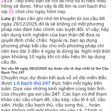
1
419. Tiếp theo bạn sẽ nối lại như tôi kí hiệu màu
hồng sẽ được. Như vậy là đã tìm ra con bạch thủ
vip
21
chơi cho ngày hôm nay.
Lưu ý:
Bạn cần ghi nhớ lời khuyên từ soi cầu 88
ngày 28/12/2025 đó là sẽ không có một phương
pháp nào đảm bảo chính xác tuyệt đối. Vì vậy, hãy
vận dụng kinh nghiệm của bạn thân để đưa ra
quyết định chắc chắn. Ngoài ra, bạn áp dụng
phương pháp bắt cầu cho mỗi phương pháp chỉ
nên keo dài 3 đến 4 ngày là dừng lại. Nghỉ một thời
gian khoảng 10 ngày khi có dấu hiệu thì áp dụng
cầu đó.
Soi cầu 88 ngày 28/12/2025 dự đoán cầu lô đẹp nhất từ Soi Cầu
Bạch Thủ 247
Chuyên mục dự đoán kết quả xổ số đài miền Bắc
được
Lô bạch thủ 247
thực hiện mỗi ngày trên
tuần. Dựa vào những kinh nghiệm cùng bản lĩnh
của chuyên gia soi cầu
247
. Các bạn có thể tham
khảo các cầu chạm đề, cầu kép, cầu lô 4 số, cầu
xiên. Hoặc cầu bạch thủ, cầu song thủ… hoàn
toàn không mất một khoản phí nào cả. Chính vì