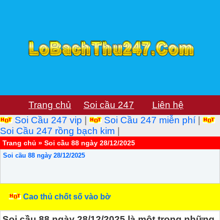
Trang chủ
Soi cầu 247
Liên hệ
Soi Cầu 247 vip
|
Soi Cầu 247 miễn phí
|
Soi Cầu 247 rồng bạch kim
|
Trang chủ
»
Soi cầu 88 ngày 28/12/2025
Soi cầu 88 ngày 28/12/2025
Cao thủ chốt số vào bờ
Soi cầu 88 ngày 28/12/2025 là một trong những