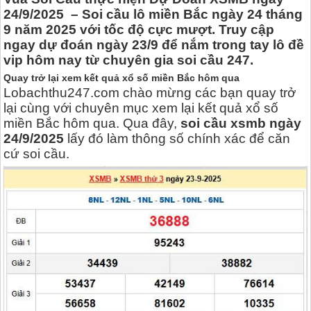
24/9/2025 – Soi cầu lô miền Bắc ngày 24 tháng
9 năm 2025 với tốc độ cực mượt. Truy cập
ngay dự đoán ngày 23/9 để nắm trong tay lô đề
vip hôm nay từ chuyên gia soi cầu 247.
Quay trở lại xem kết quả xổ số miền Bắc hôm qua
Lobachthu247.com chào mừng các bạn quay trở
lại cùng với chuyên mục xem lại kết quả xổ số
miền Bắc hôm qua. Qua đây,
soi cầu xsmb ngày
24/9/2025
lấy đó làm thông số chính xác để căn
cứ soi cầu.