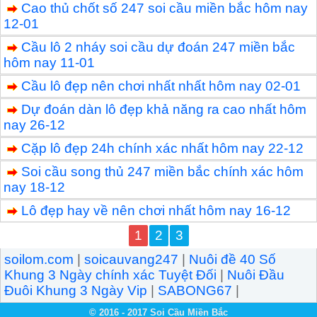
Cao thủ chốt số 247 soi cầu miền bắc hôm nay
12-01
Cầu lô 2 nháy soi cầu dự đoán 247 miền bắc
hôm nay 11-01
Cầu lô đẹp nên chơi nhất nhất hôm nay 02-01
Dự đoán dàn lô đẹp khả năng ra cao nhất hôm
nay 26-12
Cặp lô đẹp 24h chính xác nhất hôm nay 22-12
Soi cầu song thủ 247 miền bắc chính xác hôm
nay 18-12
Lô đẹp hay về nên chơi nhất hôm nay 16-12
1
2
3
soilom.com
|
soicauvang247
|
Nuôi đề 40 Số
Khung 3 Ngày chính xác Tuyệt Đối
|
Nuôi Đầu
Đuôi Khung 3 Ngày Vip
|
SABONG67
|
© 2016 - 2017 Soi Cầu Miền Bắc