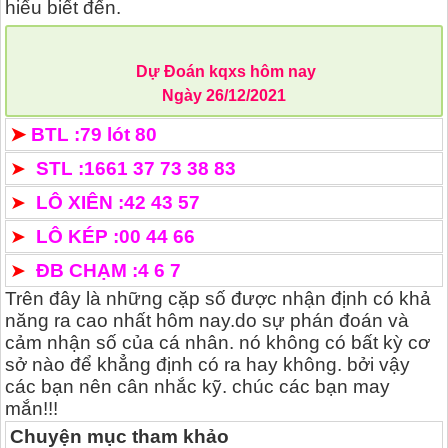
hiểu biết đến.
Dự Đoán kqxs hôm nay
Ngày 26/12/2021
➤
BTL :79 lót 80
➤
STL :1661 37 73 38 83
➤
LÔ XIÊN :42 43 57
➤
LÔ KÉP :00 44 66
➤
ĐB CHẠM :4 6 7
Trên đây là những cặp số được nhận định có khả
năng ra cao nhất hôm nay.do sự phán đoán và
cảm nhận số của cá nhân. nó không có bất kỳ cơ
sở nào để khẳng định có ra hay không. bởi vậy
các bạn nên cân nhắc kỹ. chúc các bạn may
mắn!!!
Chuyện mục tham khảo