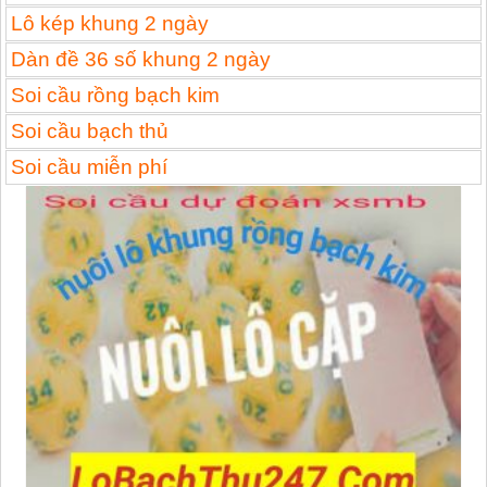
Lô kép khung 2 ngày
Dàn đề 36 số khung 2 ngày
Soi cầu rồng bạch kim
Soi cầu bạch thủ
Soi cầu miễn phí