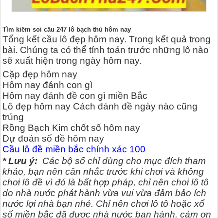
Tìm kiếm soi cầu 247 lô bạch thủ hôm nay
Tổng kết cầu lô đẹp hôm nay. Trong kết quả trong
bài. Chúng ta có thể tính toán trước những lô nào
sẽ xuất hiện trong ngày hôm nay.
Cặp đẹp hôm nay
Hôm nay đánh con gì
Hôm nay đánh đề con gì miền Bắc
Lô đẹp hôm nay Cách đánh đề ngày nào cũng
trúng
Rồng Bạch Kim chốt số hôm nay
Dự đoán số đề hôm nay
Cầu lô đề miền bắc chính xác 100
*
Lưu ý:
Các bộ số chỉ dùng cho mục đích tham
khảo, bạn nên cân nhắc trước khi chơi và không
chơi lô đề vì đó là bất hợp pháp, chỉ nên chơi lô tô
do nhà nước phát hành vừa vui vừa đảm bảo ích
nước lợi nhà bạn nhé.
Chỉ nên chơi lô tô hoặc xổ
số miền bắc đã được nhà nước ban hành. cảm ơn