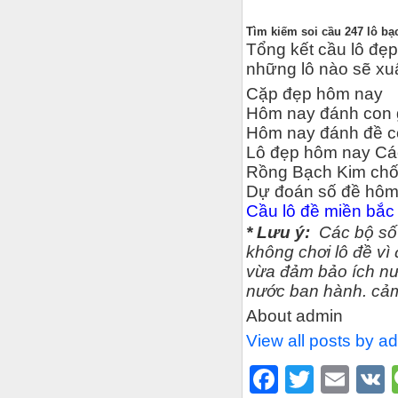
Tìm kiếm soi cầu 247 lô b
Tổng kết cầu lô đẹp
những lô nào sẽ xu
Cặp đẹp hôm nay
Hôm nay đánh con 
Hôm nay đánh đề c
Lô đẹp hôm nay Cá
Rồng Bạch Kim chố
Dự đoán số đề hôm
Cầu lô đề miền bắc
*
Lưu ý:
Các bộ số
không chơi lô đề vì
vừa đảm bảo ích nư
nước ban hành. cảm
About admin
View all posts by a
F
T
E