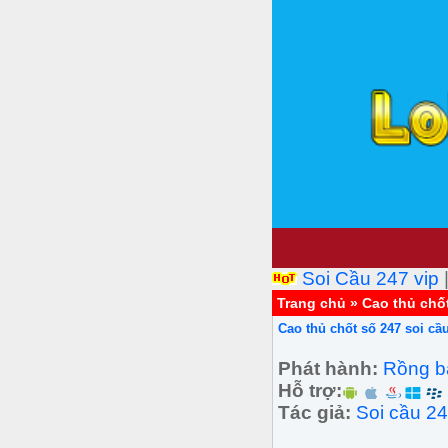
Soi Cầu 247 vip
Trang chủ
»
Cao thủ chố
Cao thủ chốt số 247 soi cầ
Phát hành:
Rồng b
Hỗ trợ:
Tác giả:
Soi cầu 2