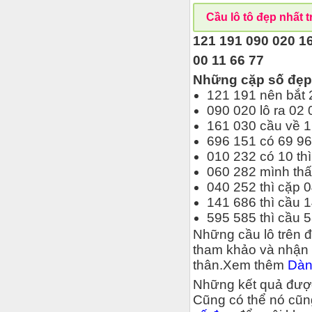
Cầu lô tô đẹp nhất t
121 191 090 020 1
00 11 66 77
Những cặp số đẹp
121 191 nên bắt 2
090 020 lô ra 02 
161 030 cầu về 1
696 151 có 69 96 
010 232 có 10 th
060 282 mình thấy
040 252 thì cặp 0
141 686 thì cầu 
595 585 thì cầu 5
Những cầu lô trên đ
tham khảo và nhận 
thân.Xem thêm
Dàn
Những kết quả được
Cũng có thể nó cũng