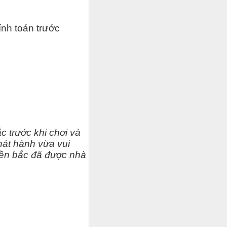
ính toán trước
 trước khi chơi và
phát hành vừa vui
miền bắc đã được nhà