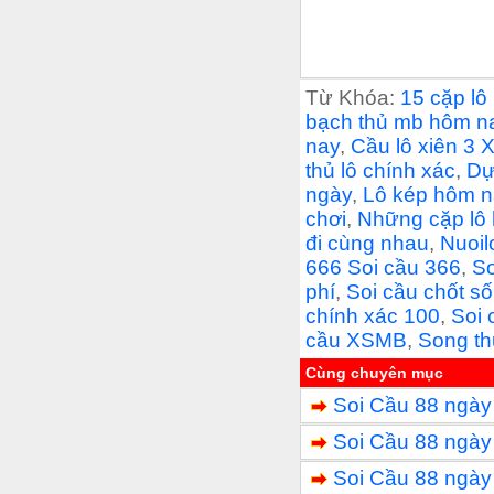
a
wi
m
c
tt
ail
e
er
Từ Khóa:
15 cặp lô
b
bạch thủ mb hôm n
o
nay
,
Cầu lô xiên 3
thủ lô chính xác
,
Dự
o
ngày
,
Lô kép hôm n
k
chơi
,
Những cặp lô
đi cùng nhau
,
Nuoil
666 Soi cầu 366
,
So
phí
,
Soi cầu chốt số
chính xác 100
,
Soi
cầu XSMB
,
Song th
Cùng chuyên mục
Soi Cầu 88 ngày
Soi Cầu 88 ngày
Soi Cầu 88 ngày