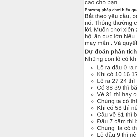
cao cho bạn
Phương pháp chơi hiệu qu
Bắt theo yêu cầu, b
nó. Thông thường 
lời. Muốn chơi xiên
hội ăn cực lớn.Nếu
may mắn . Và quyết
Dự đoán phân tíc
Những con lô có kh
Lô ra đầu 0 ra 
Khi có 10 16 17
Lô ra 27 24 th
Có 38 39 thì b
Về 31 thì hay 
Chúng ta có thể
Khi có 58 thì n
Cầu về 61 thì b
Đầu 7 câm thì 
Chúng ta có th
Lô đầu 9 thì n