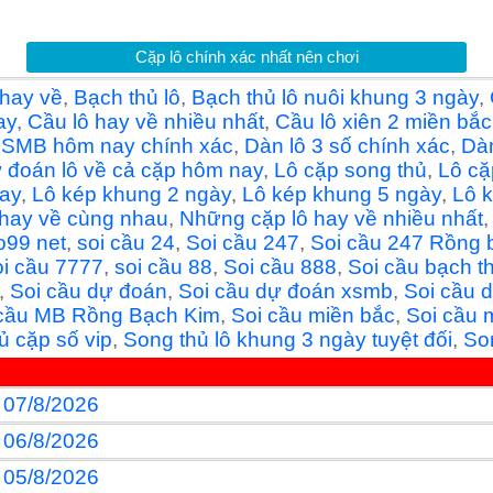
K
e
m
h
ss
ail
ar
Cặp lô chính xác nhất nên chơi
a
e
 hay về
,
Bạch thủ lô
,
Bạch thủ lô nuôi khung 3 ngày
,
g
ay
,
Cầu lô hay về nhiều nhất
,
Cầu lô xiên 2 miền bắ
e
 XSMB hôm nay chính xác
,
Dàn lô 3 số chính xác
,
Dàn
 đoán lô về cả cặp hôm nay
,
Lô cặp song thủ
,
Lô cặ
ay
,
Lô kép khung 2 ngày
,
Lô kép khung 5 ngày
,
Lô 
 hay về cùng nhau
,
Những cặp lô hay về nhiều nhất
o99 net
,
soi cầu 24
,
Soi cầu 247
,
Soi cầu 247 Rồng 
i cầu 7777
,
soi cầu 88
,
Soi cầu 888
,
Soi cầu bạch t
,
Soi cầu dự đoán
,
Soi cầu dự đoán xsmb
,
Soi cầu
 cầu MB Rồng Bạch Kim
,
Soi cầu miền bắc
,
Soi cầu 
ủ cặp số vip
,
Song thủ lô khung 3 ngày tuyệt đối
,
Son
 07/8/2026
 06/8/2026
 05/8/2026