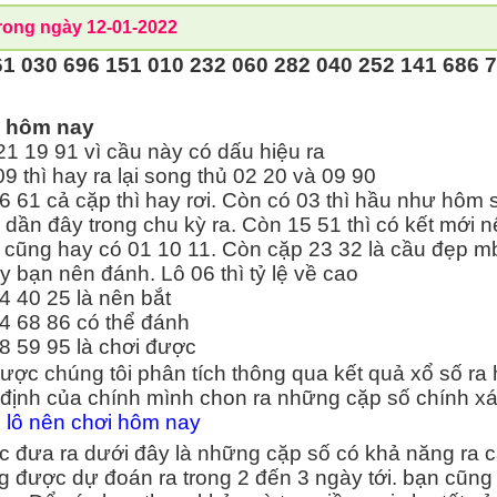
rong ngày 12-01-2022
61 030 696 151 010 232 060 282 040 252 141 686 
 hôm nay
1 19 91 vì cầu này có dấu hiệu ra
09 thì hay ra lại song thủ 02 20 và 09 90
6 61 cả cặp thì hay rơi. Còn có 03 thì hầu như hôm 
dần đây trong chu kỳ ra. Còn 15 51 thì có kết mới n
ì cũng hay có 01 10 11. Còn cặp 23 32 là cầu đẹp m
 bạn nên đánh. Lô 06 thì tỷ lệ về cao
4 40 25 là nên bắt
14 68 86 có thể đánh
8 59 95 là chơi được
ược chúng tôi phân tích thông qua kết quả xổ số ra
định của chính mình chon ra những cặp số chính x
 lô nên chơi hôm nay
 đưa ra dưới đây là những cặp số có khả năng ra c
 được dự đoán ra trong 2 đến 3 ngày tới. bạn cũng