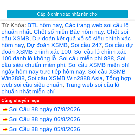
a
wi
m
K
e
m
h
c
tt
ail
ss
ail
ar
Cặp lô chính xác nhất nên chơi
e
er
a
e
Từ Khóa:
BTL hôm nay
,
Các trang web soi cầu lô
b
g
chuẩn nhất
,
Chốt số miền Bắc hôm nay
,
Chốt soi
o
e
cầu XSMB
,
Dự đoán kết quả xổ số siêu chính xác
hôm nay
,
Dự đoán XSMB
,
Soi cầu 247
,
Soi cầu dự
o
đoán XSMB chính xác 100
,
Soi cầu lô chính xác
k
100 đánh lô không lỗ
,
Soi cầu miễn phí 888
,
Soi
cầu siêu chuẩn miễn phí
,
Soi cầu XSMB miễn phí
ngày hôm nay trực tiếp hôm nay
,
Soi cầu XSMB
Win2888
,
Soi cầu XSMB Win2888 Asia
,
Tổng hợp
web soi cầu siêu chuẩn
,
Trang web soi cầu lô
chuẩn nhất miễn phí
Cùng chuyên mục
Soi Cầu 88 ngày 07/8/2026
Soi Cầu 88 ngày 06/8/2026
Soi Cầu 88 ngày 05/8/2026