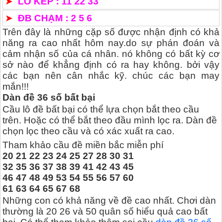
➤
LÔ KÉP : 11 22 33
➤
ĐB CHẠM : 2 5 6
Trên đây là những cặp số được nhận định có khả
năng ra cao nhất hôm nay.do sự phán đoán và
cảm nhận số của cá nhân. nó không có bất kỳ cơ
sở nào để khẳng định có ra hay không. bởi vậy
các bạn nên cân nhắc kỹ. chúc các bạn may
mắn!!!
Dàn đề 36 số bất bại
Cầu lô đề bất bại có thể lựa chọn bắt theo cầu
trên. Hoặc có thể bắt theo đầu mình lọc ra. Dàn đề
chọn lọc theo cầu và có xác xuất ra cao.
Tham khảo cầu đề miền bắc miễn phí
20 21 22 23 24 25 27 28 30 31
32 35 36 37 38 39 41 42 43 45
46 47 48 49 53 54 55 56 57 60
61 63 64 65 67 68
Những con có khả năng về đề cao nhất. Chơi dàn
thường là 20 26 và 50 quân số hiểu quả cao bất