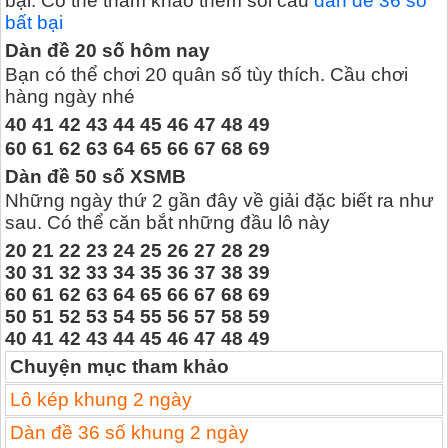
bại. Có thể tham khảo thêm soi cầu
dàn đề 36 số
bất bại
Dàn đề 20 số hôm nay
Bạn có thể chơi 20 quân số tùy thích. Cầu chơi
hàng ngày nhé
40 41 42 43 44 45 46 47 48 49
60 61 62 63 64 65 66 67 68 69
Dàn đề 50 số XSMB
Những ngày thứ 2 gần đây về giải đặc biết ra như
sau. Có thể căn bắt những đầu lô này
20 21 22 23 24 25 26 27 28 29
30 31 32 33 34 35 36 37 38 39
60 61 62 63 64 65 66 67 68 69
50 51 52 53 54 55 56 57 58 59
40 41 42 43 44 45 46 47 48 49
Chuyện mục tham khảo
Lô kép khung 2 ngày
Dàn đề 36 số khung 2 ngày