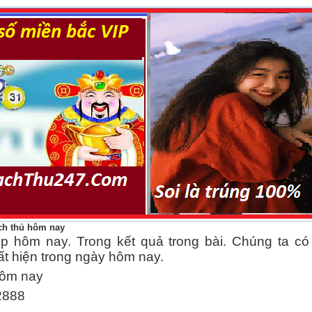
ạch thủ hôm nay
p hôm nay. Trong kết quả trong bài. Chúng ta có 
ất hiện trong ngày hôm nay.
hôm nay
2888