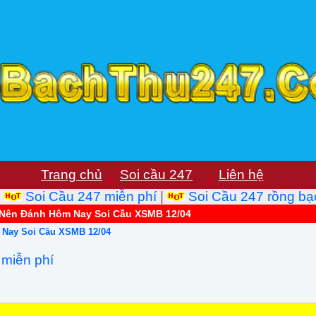
Trang chủ
Soi cầu 247
Liên hệ
|
Soi Cầu 247 miễn phí
|
Soi Cầu 247 rồng bạ
Nên Đánh Hôm Nay Soi Cầu XSMB 12/04
 Nay Soi Cầu XSMB 12/04
 miễn phí