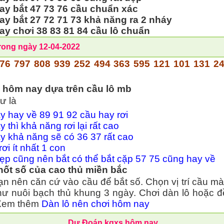
nay bắt 47 73 76 cầu chuẩn xác
ay bắt 27 72 71 73 khả năng ra 2 nháy
nay chơi 38 83 81 84 cầu lô chuẩn
rong ngày 12-04-2022
76 797 808 939 252 494 363 595 121 101 131 2
 hôm nay dựa trên cầu lô mb
ư là
y hay về 89 91 92 cầu hay rơi
 thì khả năng rơi lại rất cao
y khả năng sẽ có 36 37 rất cao
ơi ít nhất 1 con
đẹp cũng nên bắt có thể bắt cặp 57 75 cũng hay về
hốt số của cao thủ miền bắc
n nên căn cứ vào cầu để bắt số. Chọn vị trí cầu m
hư nuôi bạch thủ khung 3 ngày. Chơi dàn lô hoặc đề
 Xem thêm
Dàn lô nên chơi hôm nay
Dự Đoán kqxs hôm nay