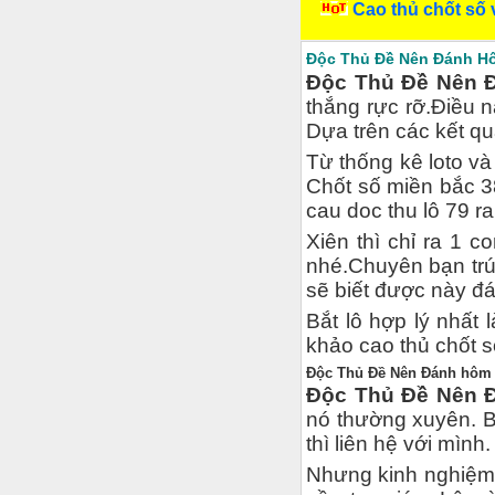
Cao thủ chốt số
Độc Thủ Đề Nên Đánh Hô
Độc Thủ Đề Nên 
thắng rực rỡ.Điều n
Dựa trên các kết qu
Từ thống kê loto và
Chốt số miền bắc 38
cau doc thu lô 79 ra
Xiên thì chỉ ra 1 
nhé.Chuyên bạn trú
sẽ biết được này đ
Bắt lô hợp lý nhất 
khảo cao thủ chốt 
Độc Thủ Đề Nên Đánh hôm 
Độc Thủ Đề Nên Đ
nó thường xuyên. B
thì liên hệ với mình.
Nhưng kinh nghiệm c