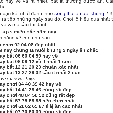
ào hay về và ra nhiều bắt là thường được ăn. Căn
hé.
 bạn kết nhất đánh theo
song thủ lô nuôi khung
2 3
 ra tiếp những ngày sau đó. Chơi lô hiệu quả nhất
về và có cầu thì đánh.
h kqxs miền bắc hôm nay
ả năng về cao như sau
 chơi 02 04 08 đẹp nhất
ôm nay chúng ta nuôi khung 3 ngày ăn chắc
ay bắt 06 60 04 59 hay về
ay bắt 08 09 12 về ít nhất 1 con
nay bắt 12 21 20 23 chuẩn xác nhất
ay bắt 13 27 29 32 cầu ít nhất 2 con
35 53 37 38 cầu lô đẹp
ay chơi 04 40 39 42 hay về
ay bắt 14 41 38 46 cũng rất đẹp
ay chơi 48 84 50 52 cũng rất đẹp
ay bắt 57 75 58 85 nên chơi nhất
ay chơi 61 62 65 67 tỉ lệ ăn cao nhất
ay bắt 07 70 50 69 cũng rất đẹp