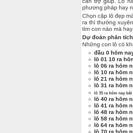
cần trợ giúp. Lô n
phương pháp hay n
Chọn cặp lô đẹp mà
ra thì thường xuyên
tìm con nào mà hay 
Dự đoán phân tíc
Những con lô có kh
đầu 0 hôm nay
lô 01 10 ra h
lô 06 ra hôm n
lô 10 ra hôm n
lô 21 ra hôm 
lô 31 ra hôm n
lô 35 ra hôm nay bắt 
lô 40 ra hôm n
lô 41 ra hôm n
lô 48 ra hôm n
lô 58 ra hôm n
lô 64 ra hôm n
lô 70 ra hôm n