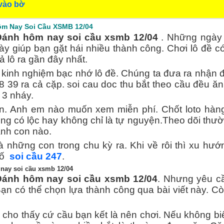
 vào bờ
m Nay Soi Cầu XSMB 12/04
Đánh hôm nay soi cầu xsmb 12/04
. Những ngày 
ày giúp bạn gặt hái nhiều thành công. Chơi lô đề c
ả lô ra gần đây nhất.
 kinh nghiệm bạc nhớ lô đề. Chúng ta đưa ra nhận 
 39 ra cả cặp. soi cau doc thu bắt theo cầu đều ăn
 3 nháy.
con. Anh em nào muốn xem miễn phí. Chốt loto hàn
ng có lộc hay không chỉ là tự nguyện.Theo dõi thườ
ánh con nào.
là những con trong chu kỳ ra. Khi về rôi thì xu hướ
số
soi cầu 247
.
nay soi cầu xsmb 12/04
ánh hôm nay soi cầu xsmb 12/04
. Nhưng yêu c
ạn có thể chọn lựa thành công qua bài viết này. 
ho thấy cứ cầu bạn kết là nên chơi. Nếu không biế