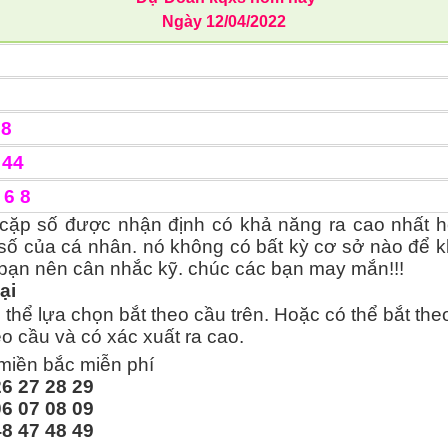
Ngày 12/04/2022
78
 44
 6 8
 cặp số được nhận định có khả năng ra cao nhất 
ố của cá nhân. nó không có bất kỳ cơ sở nào để k
 bạn nên cân nhắc kỹ. chúc các bạn may mắn!!!
ại
 thể lựa chọn bắt theo cầu trên. Hoặc có thể bắt the
o cầu và có xác xuất ra cao.
miền bắc miễn phí
26 27 28 29
06 07 08 09
48 47 48 49