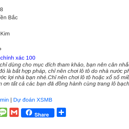
88
iền Bắc
 Kim
P
 chính xác 100
chỉ dùng cho mục đích tham khảo, bạn nên cân nhắc
 đó là bất hợp pháp, chỉ nên chơi lô tô do nhà nước 
ớc lợi nhà bạn nhé.
Chỉ nên chơi lô tô hoặc xổ số m
 ơn tất cả các bạn đã đồng hành cùng trang lô bạch
dmin
|
Dự đoán XSMB
V
M
G
S
Share
K
e
m
h