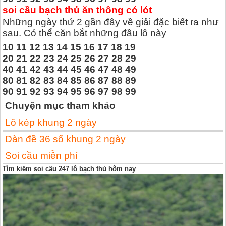
soi cầu bạch thủ ăn thông có lót
Những ngày thứ 2 gần đây về giải đặc biết ra như
sau. Có thể căn bắt những đầu lô này
10 11 12 13 14 15 16 17 18 19
20 21 22 23 24 25 26 27 28 29
40 41 42 43 44 45 46 47 48 49
80 81 82 83 84 85 86 87 88 89
90 91 92 93 94 95 96 97 98 99
Chuyện mục tham khảo
Lô kép khung 2 ngày
Dàn đề 36 số khung 2 ngày
Soi cầu miễn phí
Tìm kiếm soi cầu 247 lô bạch thủ hôm nay