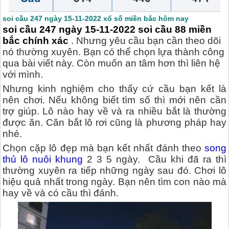
soi cầu 247 ngày 15-11-2022 xổ số miền bắc hôm nay
soi cầu 247 ngày 15-11-2022 soi cầu 88 miền
bắc chính xác
. Nhưng yêu cầu bạn cần theo dõi
nó thường xuyên. Bạn có thể chọn lựa thành công
qua bài viết này. Còn muốn an tâm hơn thì liên hệ
với mình.
Nhưng kinh nghiệm cho thấy cứ cầu bạn kết là
nên chơi. Nếu không biết tìm số thì mới nên cần
trợ giúp. Lô nào hay về và ra nhiều bắt là thường
được ăn. Căn bắt lô rơi cũng là phương pháp hay
nhé.
Chọn cặp lô đẹp mà bạn kết nhất đánh theo
song
thủ lô nuôi khung
2 3 5 ngày. Cầu khi đã ra thì
thường xuyên ra tiếp những ngày sau đó. Chơi lô
hiệu quả nhất trong ngày. Bạn nên tìm con nào mà
hay về và có cầu thì đánh.