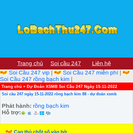
Trang chủ
Soi cầu 247
Liên hệ
Soi Cầu 247 vip
|
Soi Cầu 247 miễn phí
|
Soi Cầu 247 rồng bạch kim
|
Trang chủ
»
Dự Đoán XSMB Soi Cầu 247 Ngày 15-11-2022
Soi cầu 247 ngày 15-11-2022 rồng bạch kim 88 - dự đoán xsmb
Phát hành:
rồng bạch kim
Hỗ trợ:
Cao thủ chốt số vào bờ