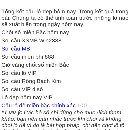
Tổng kết cầu lô đẹp hôm nay. Trong kết quả trong
bài. Chúng ta có thể tính toán trước những lô nào
sẽ xuất hiện trong ngày hôm nay.
Chốt số miền Bắc hôm nay
Soi cầu XSMB Win2888
Soi cầu MB
Soi cầu miễn phí 888
Giờ vàng chốt số miền Bắc
Soi cầu lô VIP
Soi cầu Rồng Bạch Kim
Soi cầu VIP 4 số
Lô đẹp hôm nay VIP
Cầu lô đề miền bắc chính xác 100
*
Lưu ý:
Các bộ số chỉ dùng cho mục đích tham
khảo, bạn nên cân nhắc trước khi chơi và không
chơi lô đề vì đó là bất hợp pháp, chỉ nên chơi lô tô