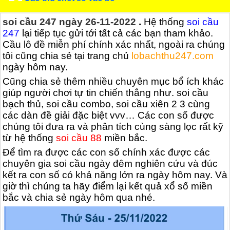
soi cầu 247 ngày 26-11-2022
.
Hệ thống
soi cầu
247
lại tiếp tục gửi tới tất cả các bạn tham khảo.
Cầu lô đề miễn phí chính xác nhất, ngoài ra chúng
tôi cũng chia sẻ tại trang chủ
lobachthu247.com
ngày hôm nay.
Cũng chia sẻ thêm nhiều chuyên mục bổ ích khác
giúp người chơi tự tin chiến thắng như. soi cầu
bạch thủ, soi cầu combo, soi cầu xiên 2 3 cùng
các dàn đề giải đặc biệt vvv… Các con số được
chúng tôi đưa ra và phân tích cùng sàng lọc rất kỹ
từ hệ thống
soi cầu 88
miền bắc.
Để tìm ra được các con số chính xác được các
chuyên gia soi cầu ngày đêm nghiên cứu và đúc
kết ra con số có khả năng lớn ra ngày hôm nay. Và
giờ thì chúng ta hãy điểm lại kết quả xổ số miền
bắc và chia sẻ ngày hôm qua nhé.