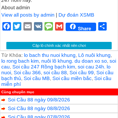
247
hôm
nay.
About admin
View all posts by admin
|
Dự đoán XSMB
F
T
E
V
M
G
S
Share
a
wi
m
K
e
m
h
c
tt
ail
ss
ail
ar
Cặp lô chính xác nhất nên chơi
e
er
a
e
Từ Khóa:
lo bach thu nuoi khung
,
Lô nuôi khung
,
b
g
lo rong bach kim
,
nuôi lô khung. du doan xo so
,
soi
o
e
cau
,
Soi cầu 247 Rồng bạch kim
,
soi cau 24h. lo
nuoi
,
Soi cầu 366
,
soi cầu 88
,
Soi cầu 99
,
Soi cầu
o
bạch thủ
,
Soi cầu MB
,
Soi cầu miền bắc
,
Soi cầu
k
miễn phí
Cùng chuyên mục
Soi Cầu 88 ngày 09/8/2026
Soi Cầu 88 ngày 08/8/2026
Soi Cầu 88 ngày 07/8/2026