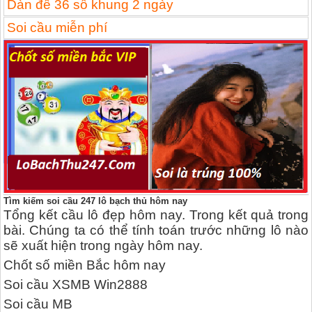
Dàn đề 36 số khung 2 ngày
Soi cầu miễn phí
Tìm kiếm soi cầu 247 lô bạch thủ hôm nay
Tổng kết cầu lô đẹp hôm nay. Trong kết quả trong
bài. Chúng ta có thể tính toán trước những lô nào
sẽ xuất hiện trong ngày hôm nay.
Chốt số miền Bắc hôm nay
Soi cầu XSMB Win2888
Soi cầu MB