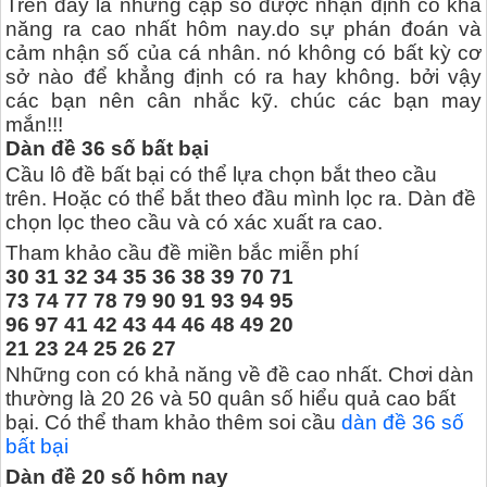
Trên đây là những cặp số được nhận định có khả
năng ra cao nhất hôm nay.do sự phán đoán và
cảm nhận số của cá nhân. nó không có bất kỳ cơ
sở nào để khẳng định có ra hay không. bởi vậy
các bạn nên cân nhắc kỹ. chúc các bạn may
mắn!!!
Dàn đề 36 số bất bại
Cầu lô đề bất bại có thể lựa chọn bắt theo cầu
trên. Hoặc có thể bắt theo đầu mình lọc ra. Dàn đề
chọn lọc theo cầu và có xác xuất ra cao.
Tham khảo cầu đề miền bắc miễn phí
30 31 32 34 35 36 38 39 70 71
73 74 77 78 79 90 91 93 94 95
96 97 41 42 43 44 46 48 49 20
21 23 24 25 26 27
Những con có khả năng về đề cao nhất. Chơi dàn
thường là 20 26 và 50 quân số hiểu quả cao bất
bại. Có thể tham khảo thêm soi cầu
dàn đề 36 số
bất bại
Dàn đề 20 số hôm nay