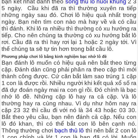
bạn kết nhất đánh theo
song thủ lô nuôi khung
2 3
5 ngày. Cầu khi đã ra thì thường xuyên ra tiếp
những ngày sau đó. Chơi lô hiệu quả nhất trong
ngày. Bạn nên tìm con nào mà hay về và có cầu
thì đánh. Khi lô ra nhiều thì thường có xu hướng ra
tiếp. Cho nên chúng ta thường có xu hướng bắt lô
rơi. Cầu đã ra thì hay rơi lại 1 hoặc 2 ngày tới. Vì
thế chúng ta sẽ tự tin hơn trong bắt cầu lô.
Phương pháp chơi lô bằng kinh nghiệm bạc nhớ lô đề
Bạn đánh lô muốn có hiệu quả nên bắt theo từng
cặp. Đánh dàn cũng phải phân ra theo cặp thì mới
thành công được. Cứ căn bắt làm sao trúng 1 cặp
1 con là được rồi. Nhiều người khi kết quả xổ số ra
đã dự đoán ngày mai ra con gì rồi. Đó chính là bạc
nhớ lô đề. Những cặp lô hay ra cả cặp. Và lô
thường hay ra cùng nhau. Vì dụ như hôm nay ra
cặp 23 32 thì cầu đi với nó là 34 43 hoặc 03 30.
Bắt theo yêu cầu, bạn nên đánh cả cặp. Nếu con
lô đó khan, thì có thể bắt con lô bên cạnh nó.
Thông thường chơi
bạch thủ lô
thì nên bắt 2 con lô
1 con chính và lót 1 con là bạn đã có lời. Muốn