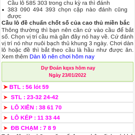
Cầu lô 585 303 trong chu kỳ ra thì đánh
383 090 494 393 chọn cặp nào đánh cũng
được
Cầu lô đề chuẩn chốt số của cao thủ miền bắc
Thông thường thì bạn nên căn cứ vào cầu để bắt
số. Chọn vị trí cầu mà gần đây nó hay về. Cứ đánh
vị trí nó như nuôi bạch thủ khung 3 ngày. Chơi dàn
lô hoặc đề thì bắt theo cầu là hầu như được ăn.
Xem thêm
Dàn lô nên chơi hôm nay
Dự Đoán kqxs hôm nay
Ngày 23/01/2022
➤
BTL : 56 lót 59
➤
STL : 23-32 24-42
➤
LÔ XIÊN : 38 61 70
➤
LÔ KÉP : 11 33 44
➤
ĐB CHẠM : 7 8 9