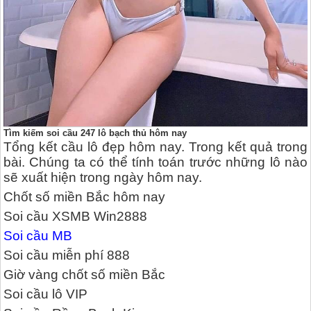
Tìm kiếm soi cầu 247 lô bạch thủ hôm nay
Tổng kết cầu lô đẹp hôm nay. Trong kết quả trong
bài. Chúng ta có thể tính toán trước những lô nào
sẽ xuất hiện trong ngày hôm nay.
Chốt số miền Bắc hôm nay
Soi cầu XSMB Win2888
Soi cầu MB
Soi cầu miễn phí 888
Giờ vàng chốt số miền Bắc
Soi cầu lô VIP