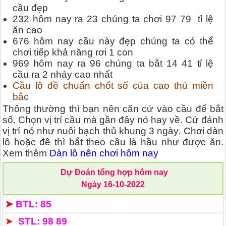
cầu đẹp
232 hôm nay ra 23 chúng ta chơi 97 79 tỉ lệ
ăn cao
676 hôm nay cầu này đẹp chúng ta có thể
chơi tiếp khả năng rơi 1 con
969 hôm nay ra 96 chúng ta bắt 14 41 tỉ lệ
cầu ra 2 nháy cao nhất
Cầu lô đề chuẩn chốt số của cao thủ miền
bắc
Thông thường thì bạn nên căn cứ vào cầu để bắt
số. Chọn vị trí cầu mà gần đây nó hay về. Cứ đánh
vị trí nó như nuôi bạch thủ khung 3 ngày. Chơi dàn
lô hoặc đề thì bắt theo cầu là hầu như được ăn.
Xem thêm
Dàn lô nên chơi hôm nay
Dự Đoán tổng hợp hôm nay
Ngày 16-10-2022
➤
BTL: 85
➤
STL: 98 89