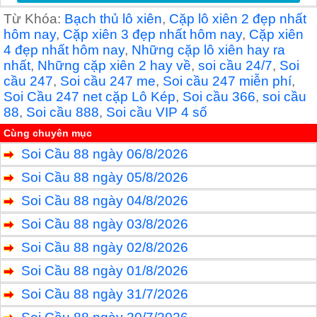
e
er
a
e
Từ Khóa:
Bạch thủ lô xiên
,
Cặp lô xiên 2 đẹp nhất
b
g
hôm nay
,
Cặp xiên 3 đẹp nhất hôm nay
,
Cặp xiên
o
e
4 đẹp nhất hôm nay
,
Những cặp lô xiên hay ra
nhất
,
Những cặp xiên 2 hay về
,
soi cầu 24/7
,
Soi
o
cầu 247
,
Soi cầu 247 me
,
Soi cầu 247 miễn phí
,
k
Soi Cầu 247 net cặp Lô Kép
,
Soi cầu 366
,
soi cầu
88
,
Soi cầu 888
,
Soi cầu VIP 4 số
Cùng chuyên mục
Soi Cầu 88 ngày 06/8/2026
Soi Cầu 88 ngày 05/8/2026
Soi Cầu 88 ngày 04/8/2026
Soi Cầu 88 ngày 03/8/2026
Soi Cầu 88 ngày 02/8/2026
Soi Cầu 88 ngày 01/8/2026
Soi Cầu 88 ngày 31/7/2026