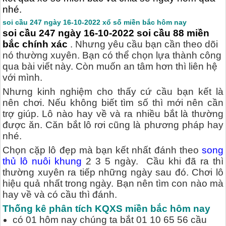
nhé.
soi cầu 247 ngày 16-10-2022 xổ số miền bắc hôm nay
soi cầu 247 ngày 16-10-2022 soi cầu 88 miền
bắc chính xác
. Nhưng yêu cầu bạn cần theo dõi
nó thường xuyên. Bạn có thể chọn lựa thành công
qua bài viết này. Còn muốn an tâm hơn thì liên hệ
với mình.
Nhưng kinh nghiệm cho thấy cứ cầu bạn kết là
nên chơi. Nếu không biết tìm số thì mới nên cần
trợ giúp. Lô nào hay về và ra nhiều bắt là thường
được ăn. Căn bắt lô rơi cũng là phương pháp hay
nhé.
Chọn cặp lô đẹp mà bạn kết nhất đánh theo
song
thủ lô nuôi khung
2 3 5 ngày. Cầu khi đã ra thì
thường xuyên ra tiếp những ngày sau đó. Chơi lô
hiệu quả nhất trong ngày. Bạn nên tìm con nào mà
hay về và có cầu thì đánh.
Thống kê phân tích KQXS miền bắc hôm nay
có 01 hôm nay chúng ta bắt 01 10 65 56 cầu