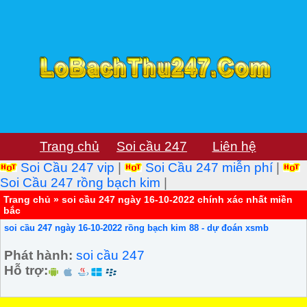
Trang chủ
Soi cầu 247
Liên hệ
Soi Cầu 247 vip
|
Soi Cầu 247 miễn phí
|
Soi Cầu 247 rồng bạch kim
|
Trang chủ
»
soi cầu 247 ngày 16-10-2022 chính xác nhất miền
bắc
soi cầu 247 ngày 16-10-2022 rồng bạch kim 88 - dự đoán xsmb
Phát hành:
soi cầu 247
Hỗ trợ: