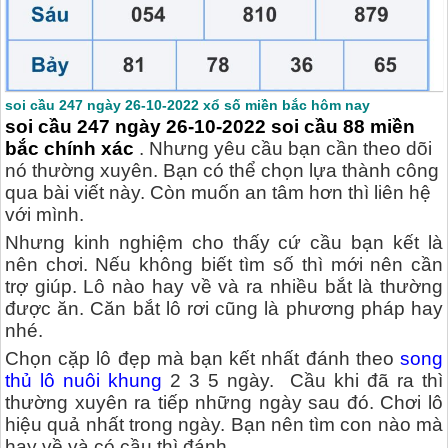
soi cầu 247 ngày 26-10-2022 xổ số miền bắc hôm nay
soi cầu 247 ngày 26-10-2022 soi cầu 88 miền
bắc chính xác
. Nhưng yêu cầu bạn cần theo dõi
nó thường xuyên. Bạn có thể chọn lựa thành công
qua bài viết này. Còn muốn an tâm hơn thì liên hệ
với mình.
Nhưng kinh nghiệm cho thấy cứ cầu bạn kết là
nên chơi. Nếu không biết tìm số thì mới nên cần
trợ giúp. Lô nào hay về và ra nhiều bắt là thường
được ăn. Căn bắt lô rơi cũng là phương pháp hay
nhé.
Chọn cặp lô đẹp mà bạn kết nhất đánh theo
song
thủ lô nuôi khung
2 3 5 ngày. Cầu khi đã ra thì
thường xuyên ra tiếp những ngày sau đó. Chơi lô
hiệu quả nhất trong ngày. Bạn nên tìm con nào mà
hay về và có cầu thì đánh.