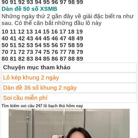
90 91 92 93 94 95 96 97 98 99
Dàn đề 50 số XSMB
Những ngày thứ 2 gần đây về giải đặc biết ra như
sau. Có thể căn bắt những đầu lô này
10 11 12 13 14 15 16 17 18 19
40 41 42 43 44 45 46 47 48 49
50 51 52 53 54 55 56 57 58 59
70 71 72 73 74 75 76 77 78 79
80 81 82 83 84 85 86 87 88 89
Chuyện mục tham khảo
Lô kép khung 2 ngày
Dàn đề 36 số khung 2 ngày
Soi cầu miễn phí
Tìm kiếm soi cầu 247 lô bạch thủ hôm nay