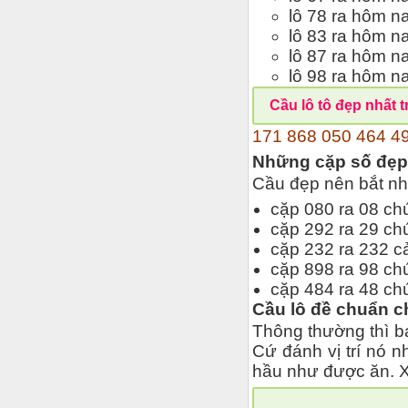
lô 78 ra hôm n
lô 83 ra hôm n
lô 87 ra hôm n
lô 98 ra hôm na
Cầu lô tô đẹp nhất t
171 868 050 464 4
Những cặp số đẹp
Cầu đẹp nên bắt nh
cặp 080 ra 08 chú
cặp 292 ra 29 chú
cặp 232 ra 232 cả
cặp 898 ra 98 chú
cặp 484 ra 48 ch
Cầu lô đề chuẩn c
Thông thường thì bạ
Cứ đánh vị trí nó n
hầu như được ăn.