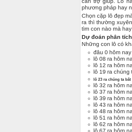
cần trợ giúp. Lô n
phương pháp hay n
Chọn cặp lô đẹp mà
ra thì thường xuyên
tìm con nào mà hay 
Dự đoán phân tíc
Những con lô có kh
đâu 0 hôm nay 
lô 08 ra hôm na
lô 12 ra hôm n
lô 19 ra chúng 
lô 23 ra chúng ta bắt
lô 32 ra hôm n
lô 37 ra hôm n
lô 39 ra hôm n
lô 43 ra hôm n
lô 48 ra hôm n
lô 51 ra hôm n
lô 62 ra hôm n
lô 67 ra hôm na