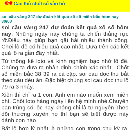
Cao thủ chốt số vào bờ
soi cầu vàng 247 dự đoán kết quả xổ số miền bắc hôm nay
30/03
soi cầu vàng 247 dự đoán kết quả xổ số hôm
nay
. Những ngày này chúng ta chiến thắng rực
rỡ.Điều này giúp bạn gặt hái nhiều thành công.
Chơi lô đề có hiệu quả cao nhất. Dựa trên các kết
quả lô ra gần đây nhất.
Từ thống kê loto và kinh nghiệm bạc nhớ lô đề.
Chúng ta đưa ra nhận định chính xác nhất. Chốt
số miền bắc 38 39 ra cả cặp. soi cau doc thu bắt
theo cầu đều ăn. Đặc biệt chúng soi cau doc thu lô
79 ra 3 nháy.
Xiên thì chỉ ra 1 con. Anh em nào muốn xem miễn
phí. Chốt loto hàng ngày liên hệ mình nhé.Chuyên
bạn trúng có lộc hay không chỉ là tự nguyện.Theo
dõi thường xuyên nó thì bạn sẽ biết được này
đánh con nào.
Bắt lô hợp lý nhất là những con trong chu kỳ ra.