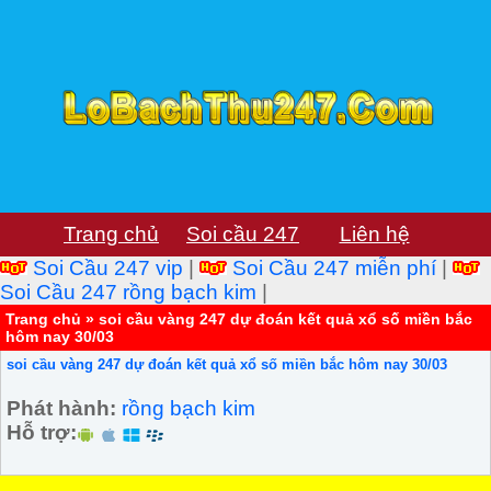
Trang chủ
Soi cầu 247
Liên hệ
Soi Cầu 247 vip
|
Soi Cầu 247 miễn phí
|
Soi Cầu 247 rồng bạch kim
|
Trang chủ
»
soi cầu vàng 247 dự đoán kết quả xổ số miền bắc
hôm nay 30/03
soi cầu vàng 247 dự đoán kết quả xổ số miền bắc hôm nay 30/03
Phát hành:
rồng bạch kim
Hỗ trợ: