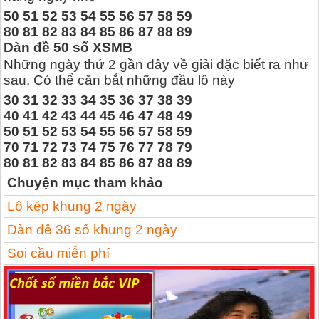
50 51 52 53 54 55 56 57 58 59
80 81 82 83 84 85 86 87 88 89
Dàn đề 50 số XSMB
Những ngày thứ 2 gần đây về giải đặc biết ra như
sau. Có thể căn bắt những đầu lô này
30 31 32 33 34 35 36 37 38 39
40 41 42 43 44 45 46 47 48 49
50 51 52 53 54 55 56 57 58 59
70 71 72 73 74 75 76 77 78 79
80 81 82 83 84 85 86 87 88 89
Chuyện mục tham khảo
Lô kép khung 2 ngày
Dàn đề 36 số khung 2 ngày
Soi cầu miễn phí