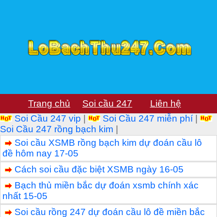
Trang chủ
Soi cầu 247
Liên hệ
Soi Cầu 247 vip
|
Soi Cầu 247 miễn phí
|
Soi Cầu 247 rồng bạch kim
|
Soi cầu XSMB rồng bạch kim dự đoán cầu lô
đề hôm nay 17-05
Cách soi cầu đặc biệt XSMB ngày 16-05
Bạch thủ miền bắc dự đoán xsmb chính xác
nhất 15-05
Soi cầu rồng 247 dự đoán cầu lô đề miền bắc