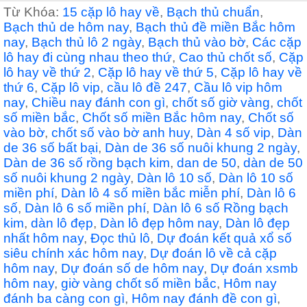
e
er
a
e
Từ Khóa:
15 cặp lô hay về
,
Bạch thủ chuẩn
,
b
g
Bạch thủ de hôm nay
,
Bạch thủ đề miền Bắc hôm
o
e
nay
,
Bạch thủ lô 2 ngày
,
Bạch thủ vào bờ
,
Các cặp
lô hay đi cùng nhau theo thứ
,
Cao thủ chốt số
,
Cặp
o
lô hay về thứ 2
,
Cặp lô hay về thứ 5
,
Cặp lô hay về
k
thứ 6
,
Cặp lô vip
,
cầu lô đề 247
,
Cầu lô vip hôm
nay
,
Chiều nay đánh con gì
,
chốt số giờ vàng
,
chốt
số miền bắc
,
Chốt số miền Bắc hôm nay
,
Chốt số
vào bờ
,
chốt số vào bờ anh huy
,
Dàn 4 số vip
,
Dàn
de 36 số bất bại
,
Dàn de 36 số nuôi khung 2 ngày
,
Dàn de 36 số rồng bạch kim
,
dan de 50
,
dàn de 50
số nuôi khung 2 ngày
,
Dàn lô 10 số
,
Dàn lô 10 số
miền phí
,
Dàn lô 4 số miền bắc miễn phí
,
Dàn lô 6
số
,
Dàn lô 6 số miền phí
,
Dàn lô 6 số Rồng bạch
kim
,
dàn lô đẹp
,
Dàn lô đẹp hôm nay
,
Dàn lô đẹp
nhất hôm nay
,
Đọc thủ lô
,
Dự đoán kết quả xổ số
siêu chính xác hôm nay
,
Dự đoán lô về cả cặp
hôm nay
,
Dự đoán số de hôm nay
,
Dự đoán xsmb
hôm nay
,
giờ vàng chốt số miền bắc
,
Hôm nay
đánh ba càng con gì
,
Hôm nay đánh đề con gì
,