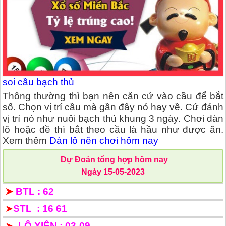
soi cầu bạch thủ
Thông thường thì bạn nên căn cứ vào cầu để bắt
số. Chọn vị trí cầu mà gần đây nó hay về. Cứ đánh
vị trí nó như nuôi bạch thủ khung 3 ngày. Chơi dàn
lô hoặc đề thì bắt theo cầu là hầu như được ăn.
Xem thêm
Dàn lô nên chơi hôm nay
Dự Đoán tổng hợp hôm nay
Ngày 15-05-2023
➤
BTL : 62
➤
STL
: 16 61
➤
LÔ XIÊN : 03-09