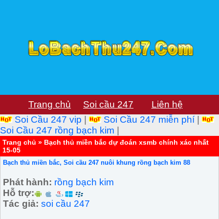
Trang chủ
Soi cầu 247
Liên hệ
Soi Cầu 247 vip
|
Soi Cầu 247 miễn phí
|
Soi Cầu 247 rồng bạch kim
|
Trang chủ
»
Bạch thủ miền bắc dự đoán xsmb chính xác nhất
15-05
Bạch thủ miền bắc, Soi cầu 247 nuôi khung rồng bạch kim 88
Phát hành:
rồng bạch kim
Hỗ trợ:
Tác giả:
soi cầu 247