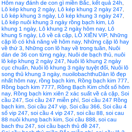
Hôm nay đánh de con gì miền Bắc
,
kết quả 24h
,
Lô kép khung 2 ngày
,
Lô kép khung 2 ngày 247
,
Lô kép khung 3 ngày
,
Lô kép khung 3 ngày 247
,
Lô kép nuôi khung 3 ngày rồng bạch kim
,
Lô
khung 1 ngày
,
Lô khung 2 ngày hôm nay
,
Lô
khung 5 ngày
,
Lô về cả cặp
,
LÔ XIÊN VIP
,
Những
cặp lô có khả năng về hôm nay
,
Những cặp lô hay
về thứ 3
,
Những con lô hay về trong tuần
,
Nuôi
dàn de 36 con từng ngày
,
Nuôi de bạch thủ
,
nuôi
lô kép khung 2 ngày 247
,
Nuôi lô khung 2 ngày
cục chuẩn
,
Nuôi lô khung 3 ngày tuyệt đối
,
Nuôi lô
song thủ khung 3 ngày
,
nuoilobachthuDàn lô đẹp
nhất hôm nay
,
rồng bạch kim
,
Rồng bạch kim 777
,
Rồng bạch kim 7777
,
Rồng Bạch Kim chốt số hôm
nay
,
Rồng bạch kim xiên 2 xác suất về cả cặp
,
Soi
cầu 247
,
Soi cầu 247 miễn phí
,
Soi cầu 247 Rồng
bạch kim
,
Soi cầu 247 vip
,
Soi cầu 366
,
Soi cầu 4
số vip 247
,
soi cầu 4 vip 247
,
soi cầu 88
,
soi cau
88 nuôi khung bach kim
,
Soi cầu 888
,
soi cau
bach thu 247
,
soi cầu bạch thủ đề 247
,