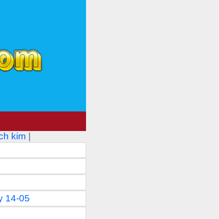
ch kim
|
y 14-05