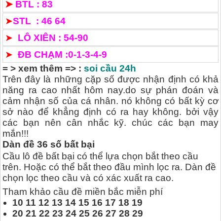
➤
BTL : 83
➤
STL
: 46 64
➤
LÔ XIÊN : 54-90
➤
ĐB CHẠM :0-1-3-4-9
= > xem thêm => :
soi cầu 24h
Trên đây là những cặp số được nhận định có khả
năng ra cao nhất hôm nay.do sự phán đoán và
cảm nhận số của cá nhân. nó không có bất kỳ cơ
sở nào để khẳng định có ra hay không. bởi vậy
các bạn nên cân nhắc kỹ. chúc các bạn may
mắn!!!
Dàn đề 36 số bất bại
Cầu lô đề bất bại có thể lựa chọn bắt theo cầu
trên. Hoặc có thể bắt theo đầu mình lọc ra. Dàn đề
chọn lọc theo cầu và có xác xuất ra cao.
Tham khảo cầu đề miền bắc miễn phí
10 11 12 13 14 15 16 17 18 19
20 21 22 23 24 25 26 27 28 29