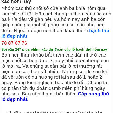
xác hôm nay
Nhóm cao thủ chốt số của anh ba khía hôm qua
làm việc rất tốt. Hầu hết chúng ta theo cầu của anh
ba khía đều về gần hết. Và hôm nay anh ba còn
giúp chúng ta một số phân tích soi cầu như bên
dưới. Ngoài ra bạn nên tham khảo thêm
bạch thủ
lô đẹp nhất
78 87 67 76
Soi cầu 247 plus chính xác dự đoán
cầu lô bạch thủ
hôm nay
Bạn nên tham khảo bắt thêm các dàn như ở các
mục chốt số bên dưới. Chú ý nhiều tới những con
lô mới ra. Và chúng ta cần bắt lô rơi thường rất
hiệu quả cao hơn rất nhiều. Những con lô sau khi
đã về luôn có xu hướng rơi lại sau đó 1 hoặc 2
ngày. Bằng kinh nghiệm bạc nhớ lô đề. Chúng ta
co phân tích dự đoán xsmb miễn phí hằng ngày
như sau. Bạn nên tham khảo thêm
Cặp song thủ
lô đẹp nhất
.