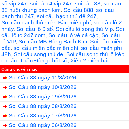
số vip 247
,
soi cầu 4 vip 247
,
soi cầu 88
,
soi cau
88 nuôi khung bach kim
,
Soi cầu 888
,
soi cau
bach thu 247
,
soi cầu bạch thủ đề 247
,
Soi cầu bạch thủ miền Bắc miễn phí
,
soi cầu lô 2
nháy
,
Soi cầu lô 6 số
,
Soi cầu lô song thủ Vip
,
Soi
cầu lô to 247 com
,
Soi cầu lô về cả cặp
,
Soi cầu
lô VIP
,
Soi cầu MB Rồng Bạch Kim
,
Soi cầu miền
bắc
,
soi cầu miền bắc miễn phí
,
soi cầu miễn phí
48h
,
Soi cầu song thủ de
,
Soi cầu song thủ lô kép
chuẩn
,
Thần Đồng chốt số
,
Xiên 2 miền bắc
Cùng chuyên mục
Soi Cầu 88 ngày 11/8/2026
Soi Cầu 88 ngày 10/8/2026
Soi Cầu 88 ngày 09/8/2026
Soi Cầu 88 ngày 08/8/2026
Soi Cầu 88 ngày 07/8/2026
Soi Cầu 88 ngày 06/8/2026