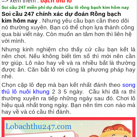
=> xem thêm :
bạch thủ lô
Soi cầu 247 miễn phí dự đoán
Cầu lô rồng bạch kim hôm nay
Soi cầu 247 chính xác dự đoán Rồng bạch
kim
hôm nay
. Nhưng yêu cầu bạn cần theo dõi
nó thường xuyên. Bạn có thể chọn lựa thành công
qua bài viết này. Còn muốn an tâm hơn thì liên hệ
với mình.
Nhưng kinh nghiệm cho thấy cứ cầu bạn kết là
nên chơi. Nếu không biết tìm số thì mới nên cần
trợ giúp. Lô nào hay về và ra nhiều bắt là thường
được ăn. Căn bắt lô rơi cũng là phương pháp hay
nhé.
Chọn cặp lô đẹp mà bạn kết nhất đánh theo
song
thủ lô nuôi khung
2 3 5 ngày. Cầu khi đã ra thì
thường xuyên ra tiếp những ngày sau đó. Chơi lô
hiệu quả nhất trong ngày. Bạn nên tìm con nào mà
hay về và có cầu thì đánh.