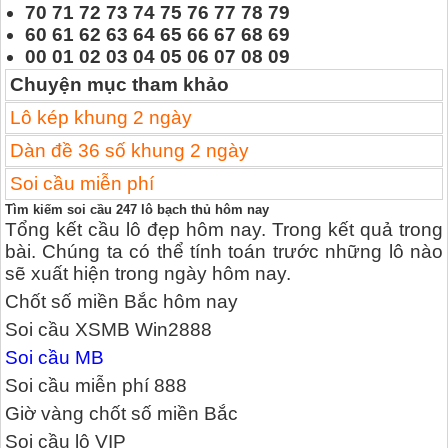
70 71 72 73 74 75 76 77 78 79
60 61 62 63 64 65 66 67 68 69
00 01 02 03 04 05 06 07 08 09
Chuyện mục tham khảo
Lô kép khung 2 ngày
Dàn đề 36 số khung 2 ngày
Soi cầu miễn phí
Tìm kiếm soi cầu 247 lô bạch thủ hôm nay
Tổng kết cầu lô đẹp hôm nay. Trong kết quả trong
bài. Chúng ta có thể tính toán trước những lô nào
sẽ xuất hiện trong ngày hôm nay.
Chốt số miền Bắc hôm nay
Soi cầu XSMB Win2888
Soi cầu MB
Soi cầu miễn phí 888
Giờ vàng chốt số miền Bắc
Soi cầu lô VIP