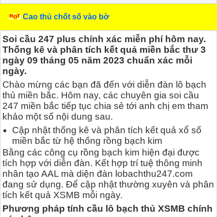
Cao thủ chốt số vào bờ
Soi cầu 247 plus chính xác miễn phí hôm nay.
Thống kê và phân tích kết quả miền bắc thư 3
ngày 09 tháng 05 năm 2023 chuẩn xác mỗi
ngày.
Chào mừng các bạn đã đến với diễn đàn lô bạch
thủ miền bắc. Hôm nay, các chuyên gia soi cầu
247 miền bắc tiếp tục chia sẻ tới anh chị em tham
khảo một số nội dung sau.
Cập nhật thống kê và phân tích kết quả xổ số
miền bắc từ hệ thống rồng bạch kim
Bằng các công cụ rồng bạch kim hiện đại được
tích hợp với diễn đàn. Kết hợp trí tuệ thông minh
nhân tạo AAL mà diện đàn lobachthu247.com
đang sử dụng. Để cập nhật thường xuyên và phân
tích kết quả XSMB mỗi ngày.
Phương pháp tính cầu lô bạch thủ XSMB chính