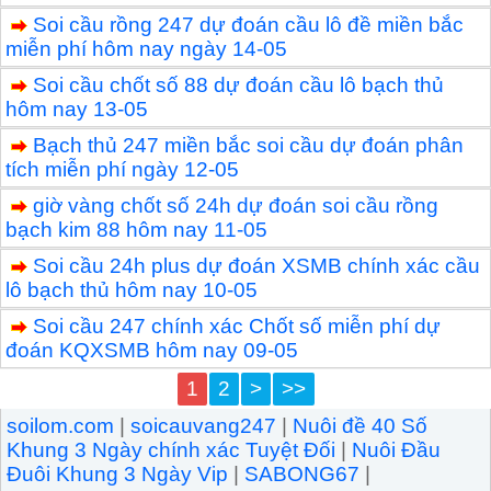
Soi cầu rồng 247 dự đoán cầu lô đề miền bắc
miễn phí hôm nay ngày 14-05
Soi cầu chốt số 88 dự đoán cầu lô bạch thủ
hôm nay 13-05
Bạch thủ 247 miền bắc soi cầu dự đoán phân
tích miễn phí ngày 12-05
giờ vàng chốt số 24h dự đoán soi cầu rồng
bạch kim 88 hôm nay 11-05
Soi cầu 24h plus dự đoán XSMB chính xác cầu
lô bạch thủ hôm nay 10-05
Soi cầu 247 chính xác Chốt số miễn phí dự
đoán KQXSMB hôm nay 09-05
1
2
>
>>
soilom.com
|
soicauvang247
|
Nuôi đề 40 Số
Khung 3 Ngày chính xác Tuyệt Đối
|
Nuôi Đầu
Đuôi Khung 3 Ngày Vip
|
SABONG67
|