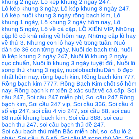
khung 2 ngày
,
Lô kép khung 2 ngày 247
,
Lô kép khung 3 ngày
,
Lô kép khung 3 ngày 247
,
Lô kép nuôi khung 3 ngày rồng bạch kim
,
Lô
khung 1 ngày
,
Lô khung 2 ngày hôm nay
,
Lô
khung 5 ngày
,
Lô về cả cặp
,
LÔ XIÊN VIP
,
Những
cặp lô có khả năng về hôm nay
,
Những cặp lô hay
về thứ 3
,
Những con lô hay về trong tuần
,
Nuôi
dàn de 36 con từng ngày
,
Nuôi de bạch thủ
,
nuôi
lô kép khung 2 ngày 247
,
Nuôi lô khung 2 ngày
cục chuẩn
,
Nuôi lô khung 3 ngày tuyệt đối
,
Nuôi lô
song thủ khung 3 ngày
,
nuoilobachthuDàn lô đẹp
nhất hôm nay
,
rồng bạch kim
,
Rồng bạch kim 777
,
Rồng bạch kim 7777
,
Rồng Bạch Kim chốt số hôm
nay
,
Rồng bạch kim xiên 2 xác suất về cả cặp
,
Soi
cầu 247
,
Soi cầu 247 miễn phí
,
Soi cầu 247 Rồng
bạch kim
,
Soi cầu 247 vip
,
Soi cầu 366
,
Soi cầu 4
số vip 247
,
soi cầu 4 vip 247
,
soi cầu 88
,
soi cau
88 nuôi khung bach kim
,
Soi cầu 888
,
soi cau
bach thu 247
,
soi cầu bạch thủ đề 247
,
Soi cầu bạch thủ miền Bắc miễn phí
,
soi cầu lô 2
nháy
,
Soi cầu lô 6 số
,
Soi cầu lô song thủ Vip
,
Soi