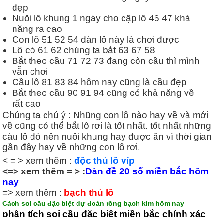
đẹp
Nuôi lô khung 1 ngày cho cặp lô 46 47 khả
năng ra cao
Con lô 51 52 54 dàn lô này là chơi được
Lô có 61 62 chúng ta bắt 63 67 58
Bắt theo cầu 71 72 73 đang còn cầu thì mình
vẫn chơi
Cầu lô 81 83 84 hôm nay cũng là cầu đẹp
Bắt theo cầu 90 91 94 cũng có khả năng về
rất cao
Chúng ta chú ý : Nhũng con lô nào hay về và mới
về cũng có thể bắt lô rơi là tốt nhất. tốt nhất những
càu lô dó nên nuôi khung hay được ăn vì thời gian
gần đây hay về những con lô rơi.
< = > xem thêm :
độc thủ lô víp
<=> xem thêm = > :
Dàn đề 20 số miền bắc hôm
nay
=> xem thêm :
bạch thủ lô
Cách soi cầu đặc biệt dự đoán rồng bạch kim hôm nay
phân tích soi cầu đặc biệt miền bắc chính xác