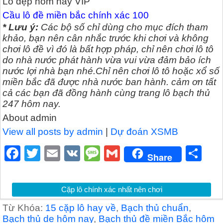
Lô đẹp hôm nay VIP
Cầu lô đề miền bắc chính xác 100
*
Lưu ý:
Các bộ số chỉ dùng cho mục đích tham
khảo, bạn nên cân nhắc trước khi chơi và không
chơi lô đề vì đó là bất hợp pháp, chỉ nên chơi lô tô
do nhà nước phát hành vừa vui vừa đảm bảo ích
nước lợi nhà bạn nhé.
Chỉ nên chơi lô tô hoặc xổ số
miền bắc đã được nhà nước ban hành. cảm ơn tất
cả các bạn đã đồng hành cùng trang lô bạch thủ
247
hôm
nay.
About admin
View all posts by admin
|
Dự đoán XSMB
F
T
E
V
M
G
S
Share
a
wi
m
K
e
m
h
c
tt
ail
ss
ail
ar
Cặp lô chính xác nhất nên chơi
e
er
a
e
Từ Khóa:
15 cặp lô hay về
,
Bạch thủ chuẩn
,
b
g
Bạch thủ de hôm nay
,
Bạch thủ đề miền Bắc hôm