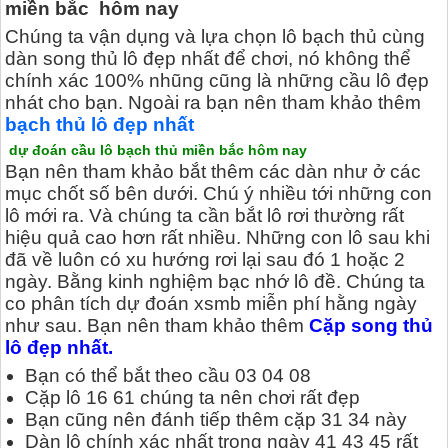
miền bắc hôm nay
Chúng ta vận dụng và lựa chọn lô bạch thủ cùng
dàn song thủ lô đẹp nhất để chơi, nó không thể
chính xác 100% nhũng cũng là những cầu lô đẹp
nhát cho bạn. Ngoài ra bạn nên tham khảo thêm
bạch thủ lô đẹp nhất
dự đoán
cầu lô bạch thủ miền bắc
hôm nay
Bạn nên tham khảo bắt thêm các dàn như ở các
mục chốt số bên dưới. Chú ý nhiều tới những con
lô mới ra. Và chúng ta cần bắt lô rơi thường rất
hiệu quả cao hơn rất nhiều. Những con lô sau khi
đã về luôn có xu hướng rơi lại sau đó 1 hoặc 2
ngày. Bằng kinh nghiệm bạc nhớ lô đề. Chúng ta
co phân tích dự đoán xsmb miễn phí hằng ngày
như sau. Bạn nên tham khảo thêm
Cặp song thủ
lô đẹp nhất
.
Bạn có thể bắt theo cầu 03 04 08
Cặp lô 16 61 chúng ta nên chơi rất đẹp
Bạn cũng nên đánh tiếp thêm cặp 31 34 này
Dàn lô chính xác nhất trong ngày 41 43 45 rất