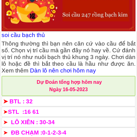
soi cầu bạch thủ
Thông thường thì bạn nên căn cứ vào cầu để bắt
số. Chọn vị trí cầu mà gần đây nó hay về. Cứ đánh
vị trí nó như nuôi bạch thủ khung 3 ngày. Chơi dàn
lô hoặc đề thì bắt theo cầu là hầu như được ăn.
Xem thêm
Dàn lô nên chơi hôm nay
Dự Đoán tổng hợp hôm nay
Ngày 16-05-2023
➤
BTL : 32
➤
STL
:16 61
➤
LÔ XIÊN : 30-34
➤
ĐB CHẠM :0-1-2-3-4