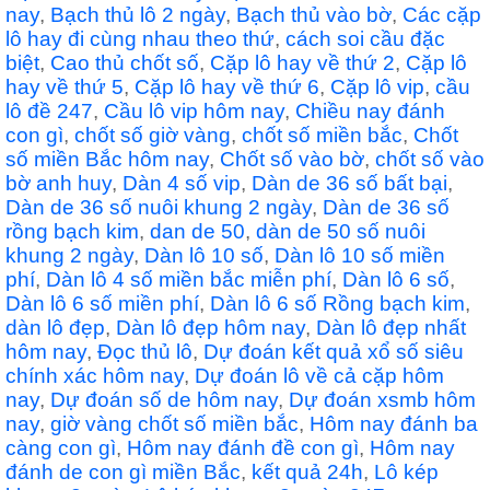
o
e
nay
,
Bạch thủ lô 2 ngày
,
Bạch thủ vào bờ
,
Các cặp
lô hay đi cùng nhau theo thứ
,
cách soi cầu đặc
o
biệt
,
Cao thủ chốt số
,
Cặp lô hay về thứ 2
,
Cặp lô
k
hay về thứ 5
,
Cặp lô hay về thứ 6
,
Cặp lô vip
,
cầu
lô đề 247
,
Cầu lô vip hôm nay
,
Chiều nay đánh
con gì
,
chốt số giờ vàng
,
chốt số miền bắc
,
Chốt
số miền Bắc hôm nay
,
Chốt số vào bờ
,
chốt số vào
bờ anh huy
,
Dàn 4 số vip
,
Dàn de 36 số bất bại
,
Dàn de 36 số nuôi khung 2 ngày
,
Dàn de 36 số
rồng bạch kim
,
dan de 50
,
dàn de 50 số nuôi
khung 2 ngày
,
Dàn lô 10 số
,
Dàn lô 10 số miền
phí
,
Dàn lô 4 số miền bắc miễn phí
,
Dàn lô 6 số
,
Dàn lô 6 số miền phí
,
Dàn lô 6 số Rồng bạch kim
,
dàn lô đẹp
,
Dàn lô đẹp hôm nay
,
Dàn lô đẹp nhất
hôm nay
,
Đọc thủ lô
,
Dự đoán kết quả xổ số siêu
chính xác hôm nay
,
Dự đoán lô về cả cặp hôm
nay
,
Dự đoán số de hôm nay
,
Dự đoán xsmb hôm
nay
,
giờ vàng chốt số miền bắc
,
Hôm nay đánh ba
càng con gì
,
Hôm nay đánh đề con gì
,
Hôm nay
đánh de con gì miền Bắc
,
kết quả 24h
,
Lô kép