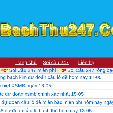
Trang chủ
Soi cầu 247
Liên hệ
|
Soi Cầu 247 miễn phí
|
Soi Cầu 247 rồng bạ
ng bạch kim dự đoán cầu lô đề hôm nay 17-05
c biệt XSMB ngày 16-05
ắc dự đoán xsmb chính xác nhất 15-05
7 dự đoán cầu lô đề miền bắc miễn phí hôm nay ngà
88 dự đoán cầu lô bạch thủ hôm nay 13-05