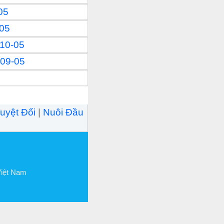
05
-05
 10-05
 09-05
uyệt Đối
|
Nuôi Đầu
Việt Nam