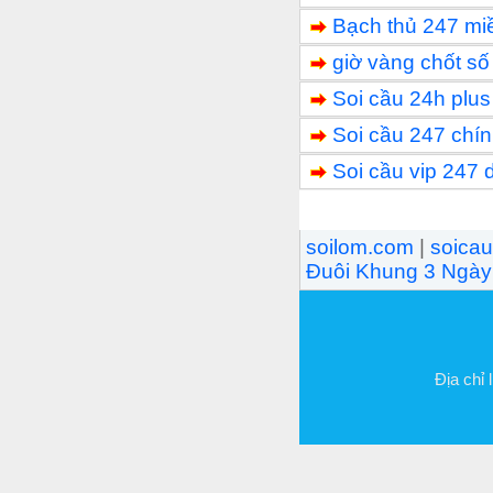
Bạch thủ 247 miề
giờ vàng chốt s
Soi cầu 24h plu
Soi cầu 247 chí
Soi cầu vip 247 
soilom.com
|
soica
Đuôi Khung 3 Ngày
Địa chỉ