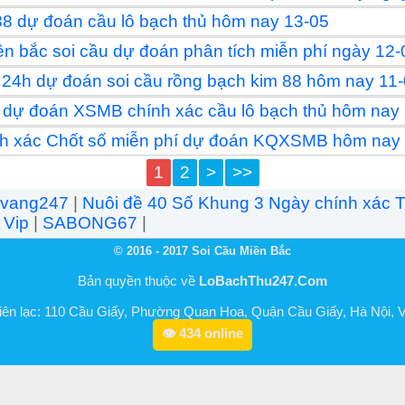
88 dự đoán cầu lô bạch thủ hôm nay 13-05
n bắc soi cầu dự đoán phân tích miễn phí ngày 12-
ố 24h dự đoán soi cầu rồng bạch kim 88 hôm nay 11
s dự đoán XSMB chính xác cầu lô bạch thủ hôm nay
nh xác Chốt số miễn phí dự đoán KQXSMB hôm nay
1
2
>
>>
uvang247
|
Nuôi đề 40 Số Khung 3 Ngày chính xác T
 Vip
|
SABONG67
|
© 2016 - 2017 Soi Cầu Miền Bắc
Bản quyền thuộc về
LoBachThu247.Com
 liên lạc: 110 Cầu Giấy, Phường Quan Hoa, Quận Cầu Giấy, Hà Nội, 
👁️
434
online