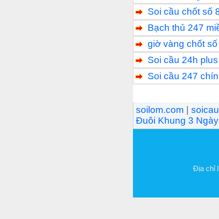
Soi cầu chốt số 
Bạch thủ 247 miề
giờ vàng chốt s
Soi cầu 24h plu
Soi cầu 247 chí
soilom.com
|
soica
Đuôi Khung 3 Ngày
Địa chỉ