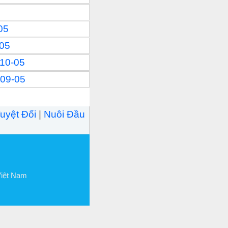
05
-05
 10-05
 09-05
uyệt Đối
|
Nuôi Đầu
Việt Nam