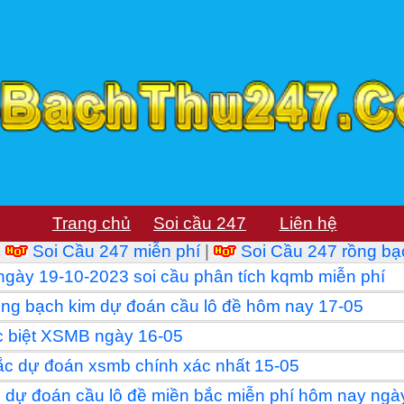
Trang chủ
Soi cầu 247
Liên hệ
|
Soi Cầu 247 miễn phí
|
Soi Cầu 247 rồng bạ
ày 19-10-2023 soi cầu phân tích kqmb miễn phí
ng bạch kim dự đoán cầu lô đề hôm nay 17-05
c biệt XSMB ngày 16-05
ắc dự đoán xsmb chính xác nhất 15-05
7 dự đoán cầu lô đề miền bắc miễn phí hôm nay ngà