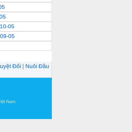
05
-05
 10-05
 09-05
uyệt Đối
|
Nuôi Đầu
Việt Nam