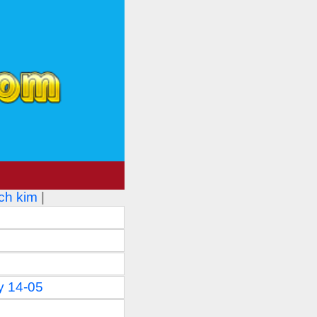
ch kim
|
y 14-05