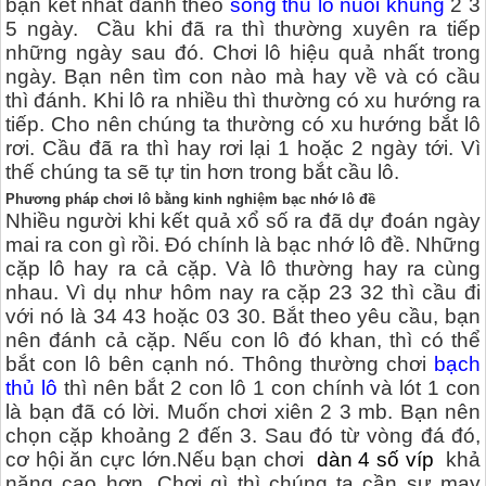
bạn kết nhất đánh theo
song thủ lô nuôi khung
2 3
5 ngày. Cầu khi đã ra thì thường xuyên ra tiếp
những ngày sau đó. Chơi lô hiệu quả nhất trong
ngày. Bạn nên tìm con nào mà hay về và có cầu
thì đánh. Khi lô ra nhiều thì thường có xu hướng ra
tiếp. Cho nên chúng ta thường có xu hướng bắt lô
rơi. Cầu đã ra thì hay rơi lại 1 hoặc 2 ngày tới. Vì
thế chúng ta sẽ tự tin hơn trong bắt cầu lô.
Phương pháp chơi lô bằng kinh nghiệm bạc nhớ lô đề
Nhiều người khi kết quả xổ số ra đã dự đoán ngày
mai ra con gì rồi. Đó chính là bạc nhớ lô đề. Những
cặp lô hay ra cả cặp. Và lô thường hay ra cùng
nhau. Vì dụ như hôm nay ra cặp 23 32 thì cầu đi
với nó là 34 43 hoặc 03 30. Bắt theo yêu cầu, bạn
nên đánh cả cặp. Nếu con lô đó khan, thì có thể
bắt con lô bên cạnh nó. Thông thường chơi
bạch
thủ lô
thì nên bắt 2 con lô 1 con chính và lót 1 con
là bạn đã có lời. Muốn chơi xiên 2 3 mb. Bạn nên
chọn cặp khoảng 2 đến 3. Sau đó từ vòng đá đó,
cơ hội ăn cực lớn.Nếu bạn chơi
dàn 4 số víp
khả
năng cao hơn. Chơi gì thì chúng ta cần sự may