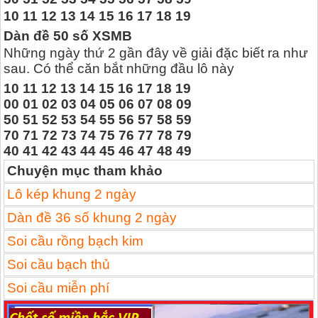
10 11 12 13 14 15 16 17 18 19
Dàn đề 50 số XSMB
Những ngày thứ 2 gần đây về giải đặc biết ra như
sau. Có thể căn bắt những đầu lô này
10 11 12 13 14 15 16 17 18 19
00 01 02 03 04 05 06 07 08 09
50 51 52 53 54 55 56 57 58 59
70 71 72 73 74 75 76 77 78 79
40 41 42 43 44 45 46 47 48 49
Chuyện mục tham khảo
Lô kép khung 2 ngày
Dàn đề 36 số khung 2 ngày
Soi cầu rồng bạch kim
Soi cầu bạch thủ
Soi cầu miễn phí