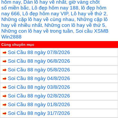
o
e
hôm nay
,
Dàn lô hay về nhất
,
giờ vàng chốt
số miền bắc
,
Lô đẹp hôm nay 188
,
lô đẹp hôm
o
nay 666
,
Lô đẹp hôm nay VIP
,
Lô hay về thứ 2
,
k
Những cặp lô hay về cùng nhau
,
Những cặp lô
hay về nhiều nhất
,
Những con lô hay về thứ 5
,
Những con lô hay về trong tuần
,
Soi cầu XSMB
Win2888
Cùng chuyên mục
Soi Cầu 88 ngày 07/8/2026
Soi Cầu 88 ngày 06/8/2026
Soi Cầu 88 ngày 05/8/2026
Soi Cầu 88 ngày 04/8/2026
Soi Cầu 88 ngày 03/8/2026
Soi Cầu 88 ngày 02/8/2026
Soi Cầu 88 ngày 01/8/2026
Soi Cầu 88 ngày 31/7/2026