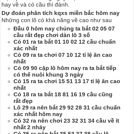
hay về và có cầu thì đánh.
Dự đoán phân tích kqxs miền bắc hôm nay
Những con lô có khả năng về cao như sau
Đầu 0 hôm nay chúng ta bắt 02 05 07
cầu rất đẹp chơi dàn lô 3 số
Có 01 ra ta bắt 01 10 02 12 cầu chuẩn
xác nhất
Có 09 ra ta chơi 07 10 12 tỉ lệ ăn cao
nhất
Có 09 90 cặp lô hôm nay ra ta bắt tiếp
có thể nuôi khung 3 ngày
Có 15 ra ta chơi 15 51 13 17 tỉ lệ ăn cao
nhất
Có 18 ra ta bắt 18 81 16 19 cầu cũng
rất đẹp
Lô 29 ra nên bắt 29 92 28 31 cầu chuẩn
xác nhất hôm nay
Có 32 ra nên chơi 23 32 31 34 cầu về ít
nhất 2 nháy
Có 35 ra nên bắt 35 53 37 38 cầu lô