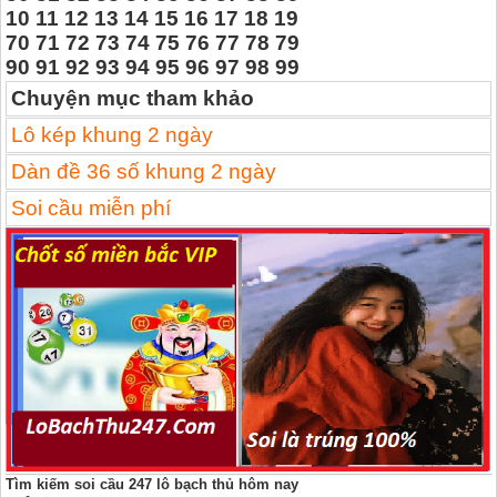
10 11 12 13 14 15 16 17 18 19
70 71 72 73 74 75 76 77 78 79
90 91 92 93 94 95 96 97 98 99
Chuyện mục tham khảo
Lô kép khung 2 ngày
Dàn đề 36 số khung 2 ngày
Soi cầu miễn phí
Tìm kiếm soi cầu 247 lô bạch thủ hôm nay