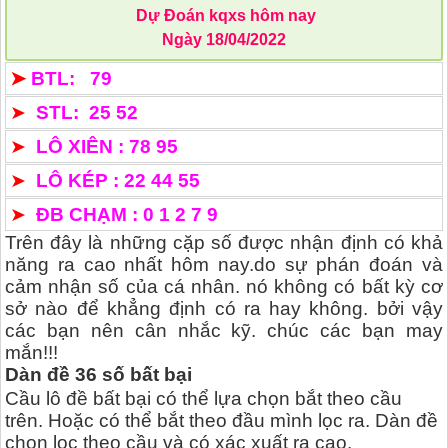
Dự Đoán kqxs hôm nay
Ngày 18/04/2022
➤
BTL: 79
➤
STL: 25 52
➤
LÔ XIÊN : 78 95
➤
LÔ KÉP : 22 44 55
➤
ĐB CHẠM : 0 1 2 7 9
Trên đây là những cặp số được nhận định có khả
năng ra cao nhất hôm nay.do sự phán đoán và
cảm nhận số của cá nhân. nó không có bất kỳ cơ
sở nào để khẳng định có ra hay không. bởi vậy
các bạn nên cân nhắc kỹ. chúc các bạn may
mắn!!!
Dàn đề 36 số bất bại
Cầu lô đề bất bại có thể lựa chọn bắt theo cầu
trên. Hoặc có thể bắt theo đầu mình lọc ra. Dàn đề
chọn lọc theo cầu và có xác xuất ra cao.