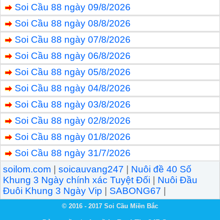
Soi Cầu 88 ngày 09/8/2026
Soi Cầu 88 ngày 08/8/2026
Soi Cầu 88 ngày 07/8/2026
Soi Cầu 88 ngày 06/8/2026
Soi Cầu 88 ngày 05/8/2026
Soi Cầu 88 ngày 04/8/2026
Soi Cầu 88 ngày 03/8/2026
Soi Cầu 88 ngày 02/8/2026
Soi Cầu 88 ngày 01/8/2026
Soi Cầu 88 ngày 31/7/2026
soilom.com
|
soicauvang247
|
Nuôi đề 40 Số
Khung 3 Ngày chính xác Tuyệt Đối
|
Nuôi Đầu
Đuôi Khung 3 Ngày Vip
|
SABONG67
|
© 2016 - 2017 Soi Cầu Miền Bắc