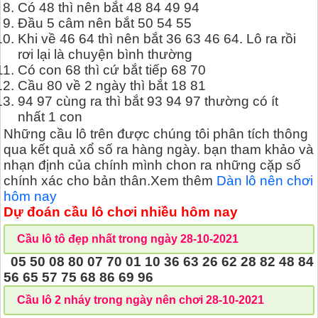
Có 48 thì nên bắt 48 84 49 94
Đầu 5 câm nên bắt 50 54 55
Khi về 46 64 thì nên bắt 36 63 46 64. Lô ra rồi
rơi lại là chuyện bình thường
Có con 68 thì cứ bắt tiếp 68 70
Cầu 80 về 2 ngày thì bắt 18 81
94 97 cùng ra thì bắt 93 94 97 thường có ít
nhất 1 con
Những cầu lô trên được chúng tôi phân tích thông
qua kết quả xổ số ra hàng ngày. bạn tham khảo và
nhạn định của chính mình chon ra những cặp số
chính xác cho bản thân.Xem thêm
Dàn lô nên chơi
hôm nay
Dự đoán cầu lô chơi nhiều hôm nay
Cầu lô tô đẹp nhất trong ngày 28-10-2021
05 50 08 80 07 70 01 10 36 63 26 62 28 82 48 84
56 65 57 75 68 86 69 96
Cầu lô 2 nháy trong ngày nên chơi 28-10-2021