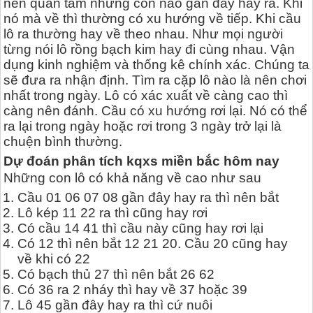
nên quan tâm những còn nào gần đây hay ra. Khi
nó mà về thì thường có xu hướng về tiếp. Khi cầu
lô ra thường hay về theo nhau. Như mọi người
từng nói lô rồng bạch kim hay đi cùng nhau. Vận
dụng kinh nghiệm và thống kê chính xác. Chúng ta
sẽ đưa ra nhận định. Tìm ra cặp lô nào là nên chơi
nhất trong ngày. Lô có xác xuất về càng cao thì
càng nên đánh. Cầu có xu hướng rơi lại. Nó có thể
ra lại trong ngày hoặc rơi trong 3 ngày trở lại là
chuện bình thường.
Dự đoán phân tích kqxs miền bắc hôm nay
Những con lô có khả năng về cao như sau
Cầu 01 06 07 08 gần đây hay ra thì nên bắt
Lô kép 11 22 ra thì cũng hay rơi
Có cầu 14 41 thì cầu này cũng hay rơi lại
Có 12 thì nên bắt 12 21 20. Cầu 20 cũng hay
về khi có 22
Có bạch thủ 27 thì nên bắt 26 62
Có 36 ra 2 nháy thì hay về 37 hoặc 39
Lô 45 gần đây hay ra thì cứ nuôi