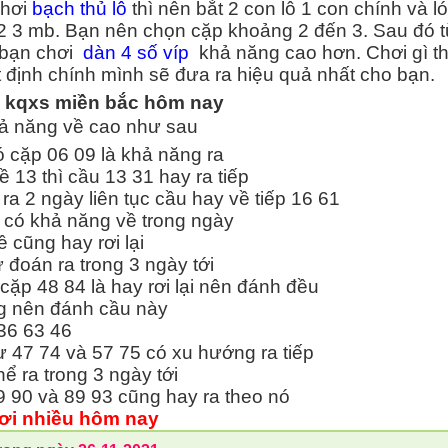
chơi
bạch thủ lô
thì nên bắt 2 con lô 1 con chính và l
 2 3 mb. Bạn nên chọn cặp khoảng 2 đến 3. Sau đó 
 bạn chơi
dàn 4 số víp
khả năng cao hơn. Chơi gì th
 định chính mình sẽ đưa ra hiệu quả nhất cho bạn.
h kqxs miền bắc hôm nay
ả năng về cao như sau
ó cặp 06 09 là khả năng ra
ề 13 thì cầu 13 31 hay ra tiếp
ra 2 ngày liên tục cầu hay về tiếp 16 61
à có khả năng về trong ngày
 cũng hay rơi lại
 đoán ra trong 3 ngày tới
cặp 48 84 là hay rơi lại nên đánh đều
g nên đánh cầu này
36 63 46
ư 47 74 và 57 75 có xu hướng ra tiếp
ể ra trong 3 ngày tới
09 90 và 89 93 cũng hay ra theo nó
ơi nhiều hôm nay