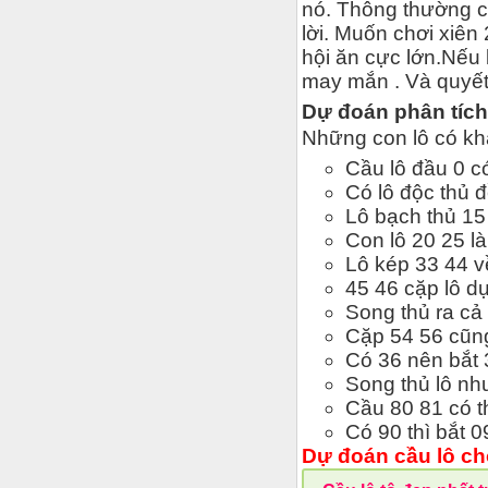
nó. Thông thường 
lời. Muốn chơi xiên
hội ăn cực lớn.Nếu
may mắn . Và quyết
Dự đoán phân tíc
Những con lô có kh
Cầu lô đầu 0 c
Có lô độc thủ đ
Lô bạch thủ 15 
Con lô 20 25 l
Lô kép 33 44 về
45 46 cặp lô dự
Song thủ ra cả 
Cặp 54 56 cũn
Có 36 nên bắt 
Song thủ lô nh
Cầu 80 81 có th
Có 90 thì bắt 
Dự đoán cầu lô ch