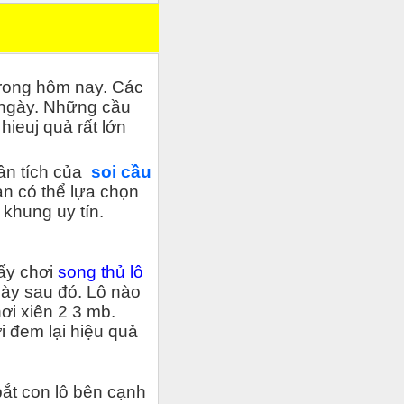
trong hôm nay. Các
 ngày. Những cầu
ieuj quả rất lớn
ân tích của
soi cầu
n có thể lựa chọn
khung uy tín.
lấy chơi
song thủ lô
gày sau đó. Lô nào
ơi xiên 2 3 mb.
 đem lại hiệu quả
bắt con lô bên cạnh