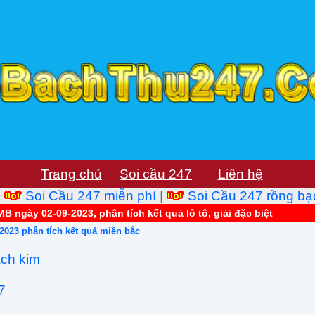
Trang chủ
Soi cầu 247
Liên hệ
|
Soi Cầu 247 miễn phí
|
Soi Cầu 247 rồng bạ
 ngày 02-09-2023, phân tích kết quả lô tô, giải đặc biệt
023 phân tích kết quả miền bắc
ạch kim
7