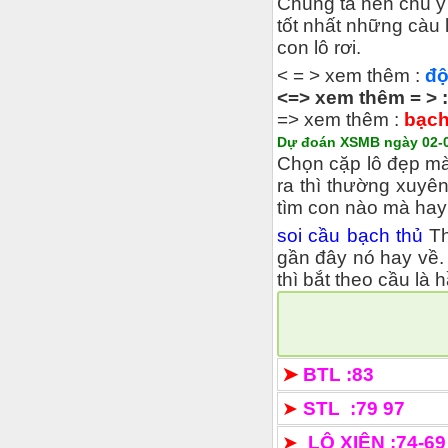
Chúng ta nên chú ý 
tốt nhất những càu 
con lô rơi.
< = > xem thêm :
độ
<=> xem thêm = > :
=> xem thêm :
bạch
Dự đoán XSMB ngày 02-0
Chọn cặp lô đẹp mà
ra thì thường xuyên
tìm con nào mà hay 
soi cầu bạch thủ
Th
gần đây nó hay về. 
thì bắt theo cầu l
➤
BTL :83
➤
STL
:79 97
➤
LÔ XIÊN :74-69