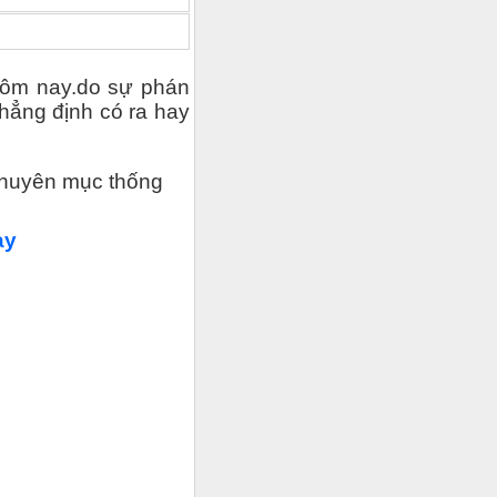
hôm nay.do sự phán
hẳng định có ra hay
 chuyên mục thống
ay