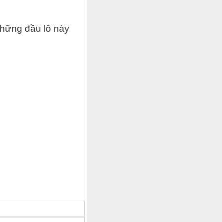
những đầu lô này