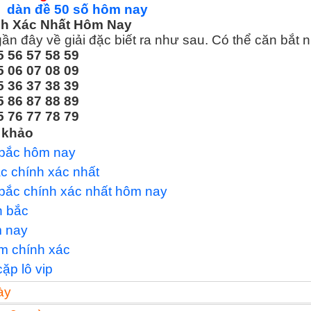
:
dàn đề 50 số hôm nay
nh Xác Nhất Hôm Nay
n đây về giải đặc biết ra như sau. Có thể căn bắt 
5 56 57 58 59
5 06 07 08 09
5 36 37 38 39
5 86 87 88 89
5 76 77 78 79
 khảo
 bắc hôm nay
c chính xác nhất
bắc chính xác nhất hôm nay
n bắc
m nay
im chính xác
ặp lô vip
ày