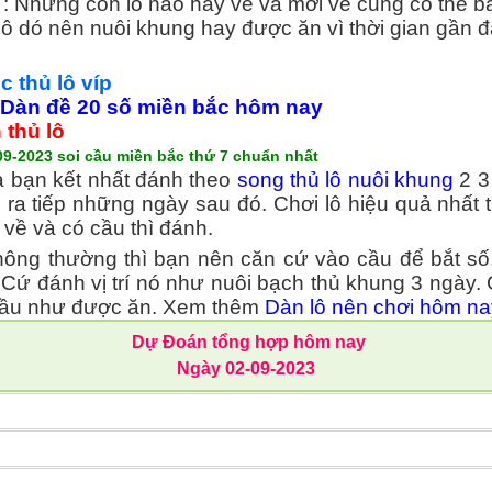
: Những con lô nào hay về và mới về cũng có thể bắt l
lô dó nên nuôi khung hay được ăn vì thời gian gần
c thủ lô víp
Dàn đề 20 số miền bắc hôm nay
 thủ lô
9-2023 soi cầu miền bắc thứ 7 chuẩn nhất
 bạn kết nhất đánh theo
song thủ lô nuôi khung
2 3
 ra tiếp những ngày sau đó. Chơi lô hiệu quả nhất
về và có cầu thì đánh.
ông thường thì bạn nên căn cứ vào cầu để bắt số.
Cứ đánh vị trí nó như nuôi bạch thủ khung 3 ngày.
à hầu như được ăn. Xem thêm
Dàn lô nên chơi hôm na
Dự Đoán tổng hợp hôm nay
Ngày 02-09-2023