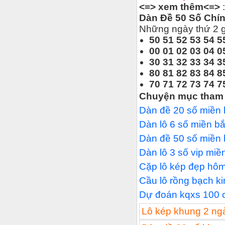
<=> xem thêm<=>
Dàn Đề 50 Số Chí
Những ngày thứ 2 gầ
50 51 52 53 54 5
00 01 02 03 04 0
30 31 32 33 34 3
80 81 82 83 84 8
70 71 72 73 74 7
Chuyện mục tham
Dàn đề 20 số miền
Dàn lô 6 số miền bắ
Dàn đề 50 số miền 
Dàn lô 3 số vip miề
Cặp lô kép đẹp hô
Cầu lô rồng bạch k
Dự đoán kqxs 100 c
Lô kép khung 2 ng