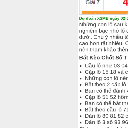
Dự đoán XSMB ngày 02-09-
Những con lô sau kh
nghiệm bạc nhớ lô 
dưới. Chú ý nhiều t
cao hơn rất nhiều.
nên tham khảo th
Bắt Kèo Chốt Số 
Cầu lô như 03 04
Cặp lô 15 18 và 
Những con lô nên
Bắt theo 2 cặp lô
Bạn có thể đánh 
Cặp lô 51 52 hôm
Bạn có thể bắt th
Bắt theo cầu lô 7
Dàn lô 80 81 82 
Dàn lô 3 số 93 96