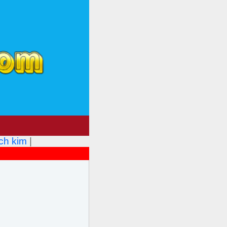
ch kim
|