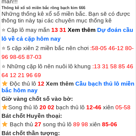
mắn!!!
Thống kê xổ số miền bắc rồng bạch kim 666
Những thống kê xổ số miền bắc. Bạn sẽ có được
thông tin này tại các chuyên mục thống kê
⭐ Cặp lô may mắn
13 31
Xem thêm
Dự đoán cầu
lô về cả cặp hôm nay
⭐ 5 cặp xiên 2 miền bắc nên chơi
:58-05 46-12 80-
96 98-65 87-03
⭐ Những cặp lô nên nuôi lô khung
:13 31 58 85 46
64 12 21 96 69
Độc thủ lô
12
Xem thêm
Cầu bạch thủ lô miền
bắc hôm nay
Giờ vàng chốt số vào bờ:
Song thủ lô
20 02
bạch thủ lô
12-46
xiên
05-58
Bát chốt Huyền thoại:
Bạch thủ
27
song thủ lô
89 98
xiên
85-06
Bát chốt thần tượng: