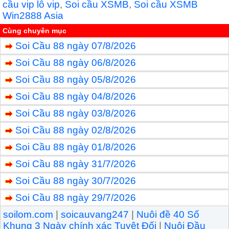
cầu vip lô vip
,
Soi cầu XSMB
,
Soi cầu XSMB
Win2888 Asia
Cùng chuyên mục
Soi Cầu 88 ngày 07/8/2026
Soi Cầu 88 ngày 06/8/2026
Soi Cầu 88 ngày 05/8/2026
Soi Cầu 88 ngày 04/8/2026
Soi Cầu 88 ngày 03/8/2026
Soi Cầu 88 ngày 02/8/2026
Soi Cầu 88 ngày 01/8/2026
Soi Cầu 88 ngày 31/7/2026
Soi Cầu 88 ngày 30/7/2026
Soi Cầu 88 ngày 29/7/2026
soilom.com
|
soicauvang247
|
Nuôi đề 40 Số
Khung 3 Ngày chính xác Tuyệt Đối
|
Nuôi Đầu