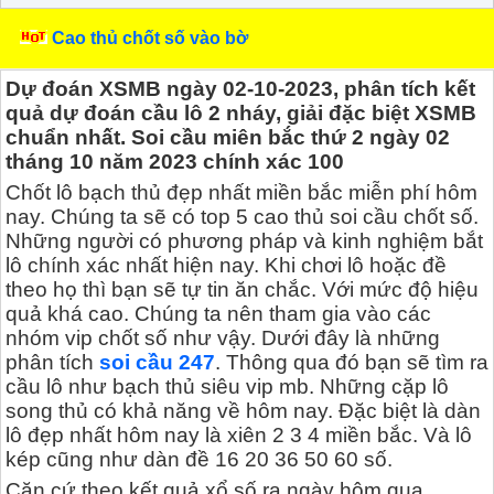
Cao thủ chốt số vào bờ
Dự đoán XSMB ngày 02-10-2023, phân tích kết
quả dự đoán cầu lô 2 nháy, giải đặc biệt XSMB
chuẩn nhất. Soi cầu miên bắc thứ 2 ngày 02
tháng 10 năm 2023 chính xác 100
Chốt lô bạch thủ đẹp nhất miền bắc miễn phí hôm
nay. Chúng ta sẽ có top 5 cao thủ soi cầu chốt số.
Những người có phương pháp và kinh nghiệm bắt
lô chính xác nhất hiện nay. Khi chơi lô hoặc đề
theo họ thì bạn sẽ tự tin ăn chắc. Với mức độ hiệu
quả khá cao. Chúng ta nên tham gia vào các
nhóm vip chốt số như vậy. Dưới đây là những
phân tích
soi cầu 247
. Thông qua đó bạn sẽ tìm ra
cầu lô như bạch thủ siêu vip mb. Những cặp lô
song thủ có khả năng về hôm nay. Đặc biệt là dàn
lô đẹp nhất hôm nay là xiên 2 3 4 miền bắc. Và lô
kép cũng như dàn đề 16 20 36 50 60 số.
Căn cứ theo kết quả xổ số ra ngày hôm qua.