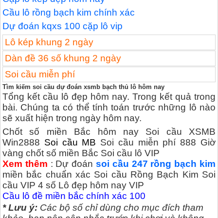
Cầu lô rồng bạch kim chính xác
Dự đoán kqxs 100 cặp lô vip
Lô kép khung 2 ngày
Dàn đề 36 số khung 2 ngày
Soi cầu miễn phí
Tìm kiếm soi cầu dự đoán xsmb bạch thủ lô hôm nay
Tổng kết cầu lô đẹp hôm nay. Trong kết quả trong
bài. Chúng ta có thể tính toán trước những lô nào
sẽ xuất hiện trong ngày hôm nay.
Chốt số miền Bắc hôm nay
Soi cầu XSMB
Win2888
Soi cầu MB
Soi cầu miễn phí 888
Giờ
vàng chốt số miền Bắc
Soi cầu lô VIP
Xem thêm
: Dự đoán
soi cầu 247 rồng bạch kim
miền bắc chuẩn xác
Soi cầu Rồng Bạch Kim
Soi
cầu VIP 4 số
Lô đẹp hôm nay VIP
Cầu lô đề miền bắc chính xác 100
*
Lưu ý:
Các bộ số chỉ dùng cho mục đích tham