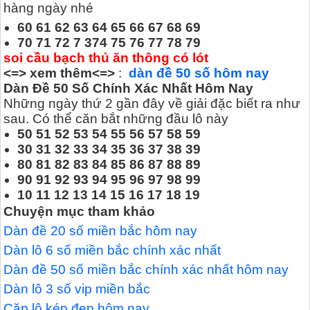
hàng ngày nhé
60 61 62 63 64 65 66 67 68 69
70 71 72 7 374 75 76 77 78 79
soi cầu bạch thủ ăn thông có lót
<=> xem thêm<=>
:
dàn đề 50 số hôm nay
Dàn Đề 50 Số Chính Xác Nhất Hôm Nay
Những ngày thứ 2 gần đây về giải đặc biết ra như
sau. Có thể căn bắt những đầu lô này
50 51 52 53 54 55 56 57 58 59
30 31 32 33 34 35 36 37 38 39
80 81 82 83 84 85 86 87 88 89
90 91 92 93 94 95 96 97 98 99
10 11 12 13 14 15 16 17 18 19
Chuyện mục tham khảo
Dàn đề 20 số miền bắc hôm nay
Dàn lô 6 số miền bắc chính xác nhất
Dàn đề 50 số miền bắc chính xác nhất hôm nay
Dàn lô 3 số vip miền bắc
Cặp lô kép đẹp hôm nay