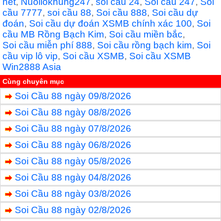
k
net
,
Nuoilokhung247
,
soi cầu 24
,
Soi cầu 247
,
Soi
cầu 7777
,
soi cầu 88
,
Soi cầu 888
,
Soi cầu dự
đoán
,
Soi cầu dự đoán XSMB chính xác 100
,
Soi
cầu MB Rồng Bạch Kim
,
Soi cầu miền bắc
,
Soi cầu miễn phí 888
,
Soi cầu rồng bạch kim
,
Soi
cầu vip lô vip
,
Soi cầu XSMB
,
Soi cầu XSMB
Win2888 Asia
Cùng chuyên mục
Soi Cầu 88 ngày 09/8/2026
Soi Cầu 88 ngày 08/8/2026
Soi Cầu 88 ngày 07/8/2026
Soi Cầu 88 ngày 06/8/2026
Soi Cầu 88 ngày 05/8/2026
Soi Cầu 88 ngày 04/8/2026
Soi Cầu 88 ngày 03/8/2026
Soi Cầu 88 ngày 02/8/2026