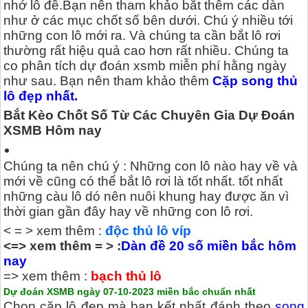
nhớ lô đề.Bạn nên tham khảo bắt thêm các dàn
như ở các mục chốt số bên dưới. Chú ý nhiều tới
những con lô mới ra. Và chúng ta cần bắt lô rơi
thường rất hiệu quả cao hơn rất nhiều. Chúng ta
co phân tích dự đoán xsmb miễn phí hằng ngày
như sau. Bạn nên tham khảo thêm
Cặp song thủ
lô đẹp nhất
.
Bắt Kèo Chốt Số Từ Các Chuyên Gia Dự Đoán
XSMB Hôm nay
Chúng ta nên chú ý : Những con lô nào hay về và
mới về cũng có thể bắt lô rơi là tốt nhất. tốt nhất
những càu lô dó nên nuôi khung hay được ăn vì
thời gian gần đây hay về những con lô rơi.
< = > xem thêm :
độc thủ lô víp
<=> xem thêm = > :
Dàn đề 20 số miền bắc hôm
nay
=> xem thêm :
bạch thủ lô
Dự đoán XSMB ngày 07-10-2023 miền bắc chuẩn nhất
Chọn cặp lô đẹp mà bạn kết nhất đánh theo
song