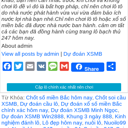
khảo, bạn nên cân nhắc trước khi chơi và không
chơi lô đề vì đó là bất hợp pháp, chỉ nên chơi lô tô
do nhà nước phát hành vừa vui vừa đảm bảo ích
nước lợi nhà bạn nhé.
Chỉ nên chơi lô tô hoặc xổ số
miền bắc đã được nhà nước ban hành. cảm ơn tất
cả các bạn đã đồng hành cùng trang lô bạch thủ
247
hôm
nay.
About admin
View all posts by admin
|
Dự đoán XSMB
F
T
E
V
M
G
S
Share
a
wi
m
K
e
m
h
c
tt
ail
ss
ail
ar
Cặp lô chính xác nhất nên chơi
e
er
a
e
Từ Khóa:
Chốt số miền Bắc hôm nay
,
Chốt soi cầu
b
g
XSMB
,
Dự đoán cầu lô
,
Dự đoán xổ số miền Bắc
o
e
chính xác hôm nay
,
Dự đoán XSMB Minh Ngọc
,
Dự đoán XSMB Win2888
,
Khung 3 ngày 888
,
Kinh
o
nghiệm đánh lô
,
Lô đẹp hôm nay
,
nuôi lô
,
Nuoilo99