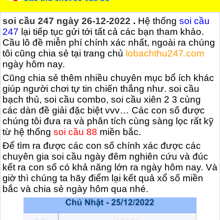
soi cầu 247 ngày 26-12-2022
.
Hệ thống
soi cầu
247
lại tiếp tục gửi tới tất cả các bạn tham khảo.
Cầu lô đề miễn phí chính xác nhất, ngoài ra chúng
tôi cũng chia sẻ tại trang chủ
lobachthu247.com
ngày hôm nay.
Cũng chia sẻ thêm nhiều chuyên mục bổ ích khác
giúp người chơi tự tin chiến thắng như. soi cầu
bạch thủ, soi cầu combo, soi cầu xiên 2 3 cùng
các dàn đề giải đặc biệt vvv… Các con số được
chúng tôi đưa ra và phân tích cùng sàng lọc rất kỹ
từ hệ thống
soi cầu 88
miền bắc.
Để tìm ra được các con số chính xác được các
chuyên gia soi cầu ngày đêm nghiên cứu và đúc
kết ra con số có khả năng lớn ra ngày hôm nay. Và
giờ thì chúng ta hãy điểm lại kết quả xổ số miền
bắc và chia sẻ ngày hôm qua nhé.