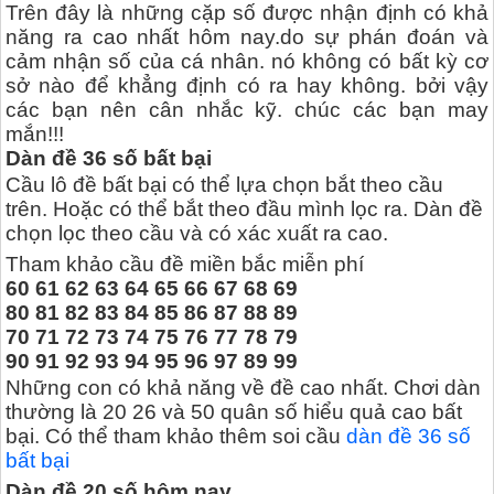
Trên đây là những cặp số được nhận định có khả
năng ra cao nhất hôm nay.do sự phán đoán và
cảm nhận số của cá nhân. nó không có bất kỳ cơ
sở nào để khẳng định có ra hay không. bởi vậy
các bạn nên cân nhắc kỹ. chúc các bạn may
mắn!!!
Dàn đề 36 số bất bại
Cầu lô đề bất bại có thể lựa chọn bắt theo cầu
trên. Hoặc có thể bắt theo đầu mình lọc ra. Dàn đề
chọn lọc theo cầu và có xác xuất ra cao.
Tham khảo cầu đề miền bắc miễn phí
60 61 62 63 64 65 66 67 68 69
80 81 82 83 84 85 86 87 88 89
70 71 72 73 74 75 76 77 78 79
90 91 92 93 94 95 96 97 89 99
Những con có khả năng về đề cao nhất. Chơi dàn
thường là 20 26 và 50 quân số hiểu quả cao bất
bại. Có thể tham khảo thêm soi cầu
dàn đề 36 số
bất bại
Dàn đề 20 số hôm nay