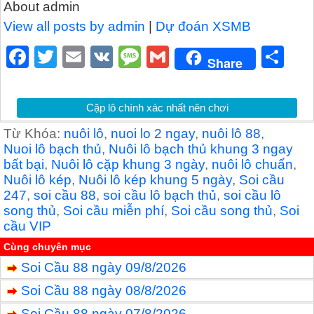
About admin
View all posts by admin
|
Dự đoán XSMB
F
T
E
V
M
G
S
Share
a
wi
m
K
e
m
h
c
tt
ail
ss
ail
ar
Cặp lô chính xác nhất nên chơi
e
er
a
e
Từ Khóa:
nuôi lô
,
nuoi lo 2 ngay
,
nuôi lô 88
,
b
g
Nuoi lô bạch thủ
,
Nuôi lô bạch thủ khung 3 ngay
o
e
bất bại
,
Nuôi lô cặp khung 3 ngày
,
nuôi lô chuẩn
,
Nuôi lô kép
,
Nuôi lô kép khung 5 ngày
,
Soi cầu
o
247
,
soi cầu 88
,
soi cầu lô bạch thủ
,
soi cầu lô
k
song thủ
,
Soi cầu miễn phí
,
Soi cầu song thủ
,
Soi
cầu VIP
Cùng chuyên mục
Soi Cầu 88 ngày 09/8/2026
Soi Cầu 88 ngày 08/8/2026
Soi Cầu 88 ngày 07/8/2026