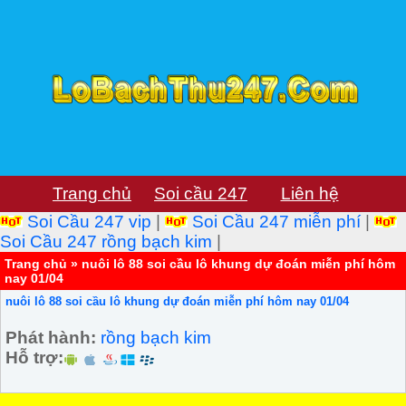
Trang chủ
Soi cầu 247
Liên hệ
Soi Cầu 247 vip
|
Soi Cầu 247 miễn phí
|
Soi Cầu 247 rồng bạch kim
|
Trang chủ
»
nuôi lô 88 soi cầu lô khung dự đoán miễn phí hôm
nay 01/04
nuôi lô 88 soi cầu lô khung dự đoán miễn phí hôm nay 01/04
Phát hành:
rồng bạch kim
Hỗ trợ: