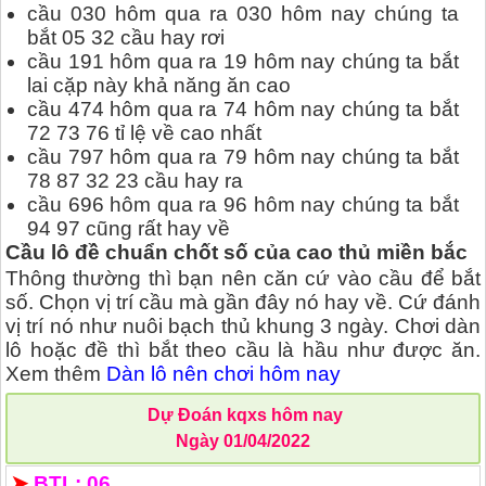
cầu 030 hôm qua ra 030 hôm nay chúng ta
bắt 05 32 cầu hay rơi
cầu 191 hôm qua ra 19 hôm nay chúng ta bắt
lai cặp này khả năng ăn cao
cầu 474 hôm qua ra 74 hôm nay chúng ta bắt
72 73 76 tỉ lệ về cao nhất
cầu 797 hôm qua ra 79 hôm nay chúng ta bắt
78 87 32 23 cầu hay ra
cầu 696 hôm qua ra 96 hôm nay chúng ta bắt
94 97 cũng rất hay về
Cầu lô đề chuẩn chốt số của cao thủ miền bắc
Thông thường thì bạn nên căn cứ vào cầu để bắt
số. Chọn vị trí cầu mà gần đây nó hay về. Cứ đánh
vị trí nó như nuôi bạch thủ khung 3 ngày. Chơi dàn
lô hoặc đề thì bắt theo cầu là hầu như được ăn.
Xem thêm
Dàn lô nên chơi hôm nay
Dự Đoán kqxs hôm nay
Ngày 01/04/2022
➤
BTL: 06