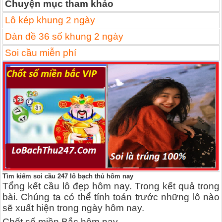
Chuyện mục tham khảo
Lô kép khung 2 ngày
Dàn đề 36 số khung 2 ngày
Soi cầu miễn phí
Tìm kiếm soi cầu 247 lô bạch thủ hôm nay
Tổng kết cầu lô đẹp hôm nay. Trong kết quả trong
bài. Chúng ta có thể tính toán trước những lô nào
sẽ xuất hiện trong ngày hôm nay.
Chốt số miền Bắc hôm nay