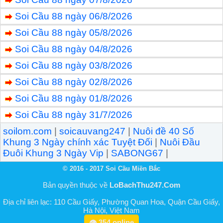
Soi Cầu 88 ngày 06/8/2026
Soi Cầu 88 ngày 05/8/2026
Soi Cầu 88 ngày 04/8/2026
Soi Cầu 88 ngày 03/8/2026
Soi Cầu 88 ngày 02/8/2026
Soi Cầu 88 ngày 01/8/2026
Soi Cầu 88 ngày 31/7/2026
soilom.com
|
soicauvang247
|
Nuôi đề 40 Số
Khung 3 Ngày chính xác Tuyệt Đối
|
Nuôi Đầu
Đuôi Khung 3 Ngày Vip
|
SABONG67
|
© 2016 - 2017 Soi Cầu Miền Bắc
Bản quyền thuộc về
LoBachThu247.Com
Địa chỉ liên lạc: 110 Cầu Giấy, Phường Quan Hoa, Quận Cầu Giấy,
Hà Nội, Việt Nam
👁️
354
online