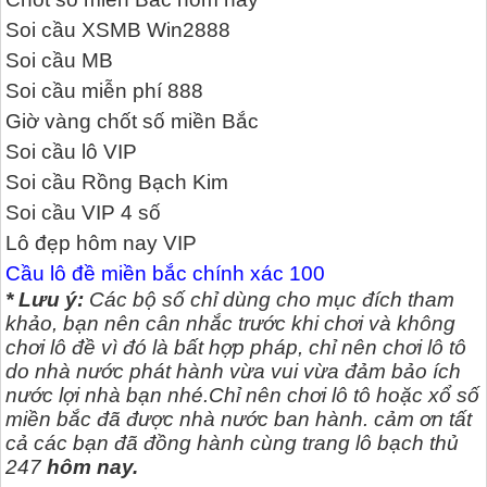
Soi cầu XSMB Win2888
Soi cầu MB
Soi cầu miễn phí 888
Giờ vàng chốt số miền Bắc
Soi cầu lô VIP
Soi cầu Rồng Bạch Kim
Soi cầu VIP 4 số
Lô đẹp hôm nay VIP
Cầu lô đề miền bắc chính xác 100
*
Lưu ý:
Các bộ số chỉ dùng cho mục đích tham
khảo, bạn nên cân nhắc trước khi chơi và không
chơi lô đề vì đó là bất hợp pháp, chỉ nên chơi lô tô
do nhà nước phát hành vừa vui vừa đảm bảo ích
nước lợi nhà bạn nhé.
Chỉ nên chơi lô tô hoặc xổ số
miền bắc đã được nhà nước ban hành. cảm ơn tất
cả các bạn đã đồng hành cùng trang lô bạch thủ
247
hôm nay.