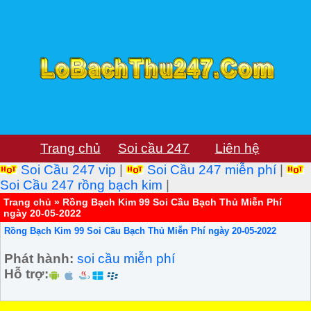
Trang chủ
Soi cầu 247
Liên hệ
Soi Cầu 247 vip
|
Soi Cầu 247 miễn phí
|
Soi Cầu 247 rồng bạch kim
|
Trang chủ
»
Rồng Bạch Kim 99 Soi Cầu Bạch Thủ Miễn Phí
ngày 20-05-2022
Rồng Bạch Kim 99 Soi Cầu Bạch Thủ Miễn Phí ngày 20-05-2022
Phát hành:
soi cầu miễn phí
Hỗ trợ: