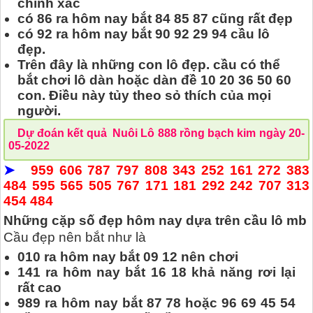
chính xác
có 86 ra hôm nay bắt 84 85 87 cũng rất đẹp
có 92 ra hôm nay bắt 90 92 29 94 cầu lô
đẹp.
Trên đây là những con lô đẹp. cầu có thể
bắt chơi lô dàn hoặc dàn đề 10 20 36 50 60
con. Điều này tủy theo sỏ thích của mọi
người.
Dự đoán kết quả Nuôi Lô 888 rồng bạch kim ngày 20-
05-2022
➤
959 606 787 797 808 343 252 161 272 383
484 595 565 505 767 171 181 292 242 707 313
454 484
Những cặp số đẹp hôm nay dựa trên cầu lô mb
Cầu đẹp nên bắt như là
010 ra hôm nay bắt 09 12 nên chơi
141 ra hôm nay bắt 16 18 khả năng rơi lại
rất cao
989 ra hôm nay bắt 87 78 hoặc 96 69 45 54