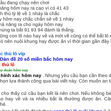
cầu đang chạy nên chơi
năng hôm nay ra cao vì có 41 43
h thủ tỷ lệ về 1 nháy là chắc
y hôm nay chắc chắn sẻ về 1 nháy
hả năng ra cho ngày hôm nay
úng ta bắt 91 93 94 đánh là thắng.
ng con lô nào hay về và mới về cũng có thể bắt lô rơi
dó nên nuôi khung hay được ăn vì thời gian gần đâ
c thủ lô víp
Dàn đề 20 số miền bắc hôm nay
 thủ lô
dự đoán hôm nay
hính xác
hôm nay
. Nhưng yêu cầu bạn cần theo 
họn lựa thành công qua bài viết này. Còn muốn an t
ho thấy cứ cầu bạn kết là nên chơi. Nếu không biế
ào hay về và ra nhiều bắt là thường được ăn. Căn
hé.