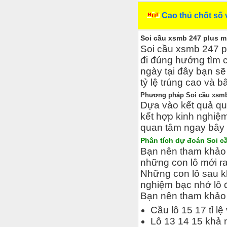
Cao thủ chốt số
Soi cầu xsmb 247 plus m
Soi cầu xsmb 247 p
đi đúng hướng tìm 
ngày tại đây bạn sẽ
tỷ lệ trúng cao và b
Phương pháp Soi cầu xsmb
Dựa vào kết quả qu
kết hợp kinh nghiệm
quan tâm ngay bây 
Phân tích dự đoán Soi c
Bạn nên tham khảo 
những con lô mới ra
Những con lô sau kh
nghiệm bạc nhớ lô 
Bạn nên tham khả
Cầu lô 15 17 tỉ l
Lô 13 14 15 khả 