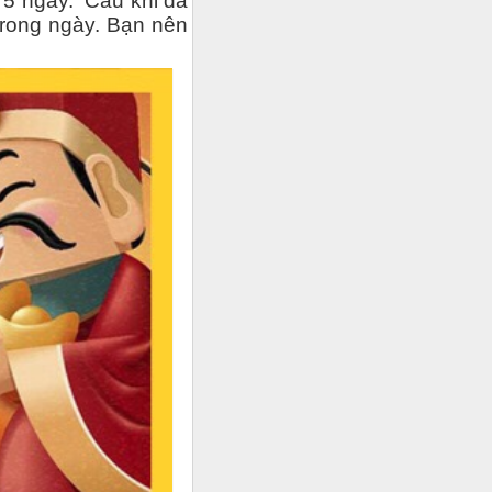
 5 ngày. Cầu khi đã
 trong ngày. Bạn nên