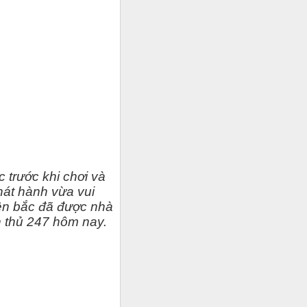
 trước khi chơi và
phát hành vừa vui
iền bắc đã được nhà
 thủ 247
hôm
nay.