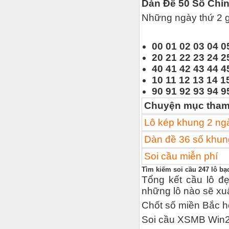
Dàn Đề 50 Số Chí
Những ngày thứ 2 gầ
00 01 02 03 04 0
20 21 22 23 24 2
40 41 42 43 44 4
10 11 12 13 14 1
90 91 92 93 94 9
Chuyện mục tha
Lô kép khung 2 ng
Dàn đề 36 số khun
Soi cầu miễn phí
Tìm kiếm soi cầu 247 lô b
Tổng kết cầu lô đẹ
những lô nào sẽ xu
Chốt số miền Bắc 
Soi cầu XSMB Win