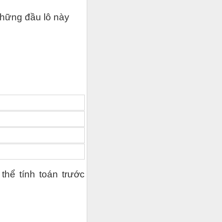
những đầu lô này
thể tính toán trước