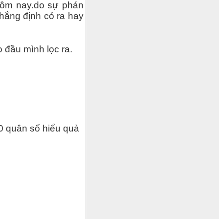
hôm nay.do sự phán
hẳng định có ra hay
o đầu mình lọc ra.
0 quân số hiểu quả