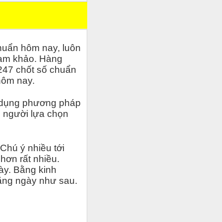
huẩn hôm nay, luôn
ham khảo. Hàng
 247 chốt số chuẩn
hôm nay.
p dụng phương pháp
u người lựa chọn
Chú ý nhiều tới
hơn rất nhiều.
ày. Bằng kinh
ằng ngày như sau.