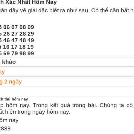
nh Xác Nhất Hôm Nay
n đây về giải đặc biết ra như sau. Có thể căn bắt 
5 06 07 08 09
5 26 27 28 29
5 46 47 48 49
5 16 17 18 19
5 69 79 98 99
m khảo
ày
g 2 ngày
ạch thủ hôm nay
p hôm nay. Trong kết quả trong bài. Chúng ta có 
ất hiện trong ngày hôm nay.
hôm nay
2888