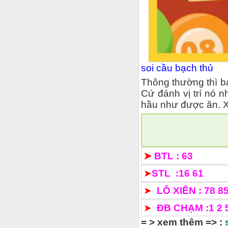
soi cầu bạch thủ
Thông thường thì bạ
Cứ đánh vị trí nó n
hầu như được ăn.
➤
BTL : 63
➤
STL
:16 61
➤
LÔ XIÊN : 78 8
➤
ĐB CHẠM :1 2 5
= > xem thêm => :