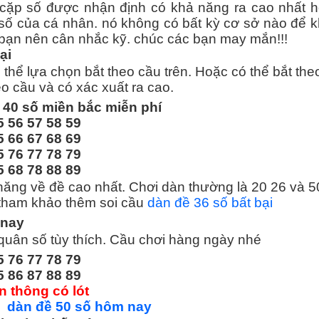
 cặp số được nhận định có khả năng ra cao nhất 
ố của cá nhân. nó không có bất kỳ cơ sở nào để k
 bạn nên cân nhắc kỹ. chúc các bạn may mắn!!!
ại
 thể lựa chọn bắt theo cầu trên. Hoặc có thể bắt the
o cầu và có xác xuất ra cao.
40 số miền bắc miễn phí
5 56 57 58 59
5 66 67 68 69
5 76 77 78 79
5 68 78 88 89
ăng về đề cao nhất. Chơi dàn thường là 20 26 và 5
 tham khảo thêm soi cầu
dàn đề 36 số bất bại
 nay
quân số tùy thích. Cầu chơi hàng ngày nhé
5 76 77 78 79
5 86 87 88 89
n thông có lót
:
dàn đề 50 số hôm nay