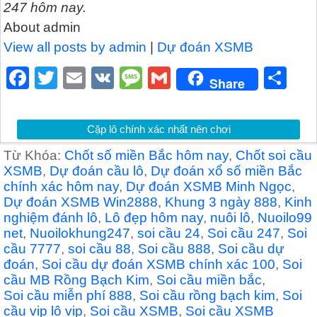
247
hôm
nay.
About admin
View all posts by admin
|
Dự đoán XSMB
F
T
E
V
M
G
S
Share
a
wi
m
K
e
m
h
c
tt
ail
ss
ail
ar
Cặp lô chính xác nhất nên chơi
e
er
a
e
Từ Khóa:
Chốt số miền Bắc hôm nay
,
Chốt soi cầu
b
g
XSMB
,
Dự đoán cầu lô
,
Dự đoán xổ số miền Bắc
o
e
chính xác hôm nay
,
Dự đoán XSMB Minh Ngọc
,
Dự đoán XSMB Win2888
,
Khung 3 ngày 888
,
Kinh
o
nghiệm đánh lô
,
Lô đẹp hôm nay
,
nuôi lô
,
Nuoilo99
k
net
,
Nuoilokhung247
,
soi cầu 24
,
Soi cầu 247
,
Soi
cầu 7777
,
soi cầu 88
,
Soi cầu 888
,
Soi cầu dự
đoán
,
Soi cầu dự đoán XSMB chính xác 100
,
Soi
cầu MB Rồng Bạch Kim
,
Soi cầu miền bắc
,
Soi cầu miễn phí 888
,
Soi cầu rồng bạch kim
,
Soi
cầu vip lô vip
,
Soi cầu XSMB
,
Soi cầu XSMB