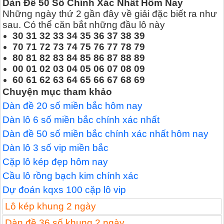
Dàn Đề 50 Số Chính Xác Nhất Hôm Nay
Những ngày thứ 2 gần đây về giải đặc biết ra như
sau. Có thể căn bắt những đầu lô này
30 31 32 33 34 35 36 37 38 39
70 71 72 73 74 75 76 77 78 79
80 81 82 83 84 85 86 87 88 89
00 01 02 03 04 05 06 07 08 09
60 61 62 63 64 65 66 67 68 69
Chuyện mục tham khảo
Dàn đề 20 số miền bắc hôm nay
Dàn lô 6 số miền bắc chính xác nhất
Dàn đề 50 số miền bắc chính xác nhất hôm nay
Dàn lô 3 số vip miền bắc
Cặp lô kép đẹp hôm nay
Cầu lô rồng bạch kim chính xác
Dự đoán kqxs 100 cặp lô vip
Lô kép khung 2 ngày
Dàn đề 36 số khung 2 ngày