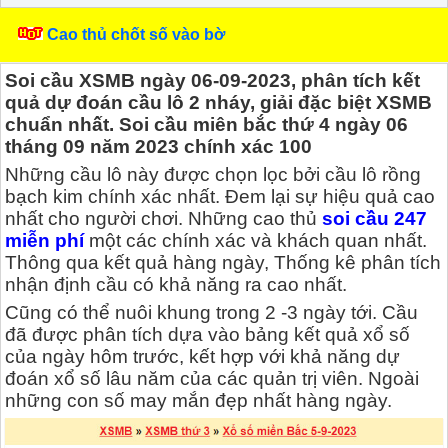
Cao thủ chốt số vào bờ
Soi cầu XSMB ngày 06-09-2023, phân tích kết
quả dự đoán cầu lô 2 nháy, giải đặc biệt XSMB
chuẩn nhất. Soi cầu miên bắc thứ 4 ngày 06
tháng 09 năm 2023 chính xác 100
Những cầu lô này được chọn lọc bởi cầu lô rồng
bạch kim chính xác nhất. Đem lại sự hiệu quả cao
nhất cho người chơi. Những cao thủ
soi cầu 247
miễn phí
một các chính xác và khách quan nhất.
Thông qua kết quả hàng ngày, Thống kê phân tích
nhận định cầu có khả năng ra cao nhất.
Cũng có thể nuôi khung trong 2 -3 ngày tới. Cầu
đã được phân tích dựa vào bảng kết quả xổ số
của ngày hôm trước, kết hợp với khả năng dự
đoán xổ số lâu năm của các quản trị viên. Ngoài
những con số may mắn đẹp nhất hàng ngày.