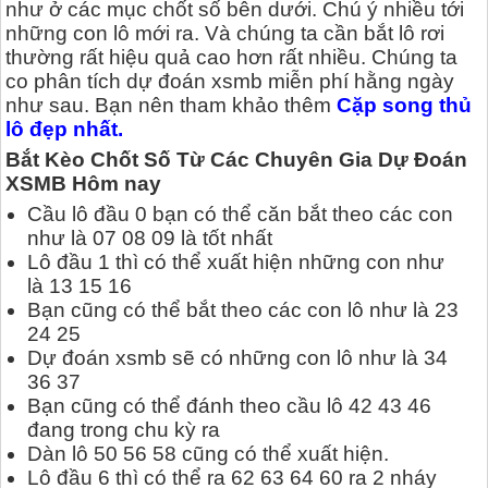
như ở các mục chốt số bên dưới. Chú ý nhiều tới
những con lô mới ra. Và chúng ta cần bắt lô rơi
thường rất hiệu quả cao hơn rất nhiều. Chúng ta
co phân tích dự đoán xsmb miễn phí hằng ngày
như sau. Bạn nên tham khảo thêm
Cặp song thủ
lô đẹp nhất
.
Bắt Kèo Chốt Số Từ Các Chuyên Gia Dự Đoán
XSMB Hôm nay
Cầu lô đầu 0 bạn có thể căn bắt theo các con
như là 07 08 09 là tốt nhất
Lô đầu 1 thì có thể xuất hiện những con như
là 13 15 16
Bạn cũng có thể bắt theo các con lô như là 23
24 25
Dự đoán xsmb sẽ có những con lô như là 34
36 37
Bạn cũng có thể đánh theo cầu lô 42 43 46
đang trong chu kỳ ra
Dàn lô 50 56 58 cũng có thể xuất hiện.
Lô đầu 6 thì có thể ra 62 63 64 60 ra 2 nháy