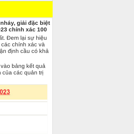
háy, giải đặc biệt
23 chính xác 100
t. Đem lại sự hiệu
các chính xác và
ận định cầu có khả
 vào bảng kết quả
 của các quản trị