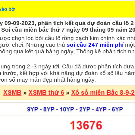
 vào bờ
09-09-2023, phân tích kết quả dự đoán cầu lô 2 n
Soi cầu miên bắc thứ 7 ngày 09 tháng 09 năm 20
ợc chọn lọc bởi cầu lô rồng bạch kim chính xác nhấ
gười chơi. Những cao thủ
soi cầu 247 miễn phí
một 
hông qua kết quả hàng ngày, Thống kê phân tích nh
ung trong 2 -3 ngày tới. Cầu đã được phân tích dựa
trước, kết hợp với khả năng dự đoán xổ số lâu năm
con số may mắn đẹp nhất hàng ngày.