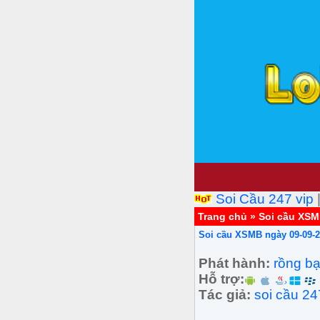
Soi Cầu 247 vip
Trang chủ
»
Soi cầu XSM
Soi cầu XSMB ngày 09-09-2
Phát hành:
rồng b
Hỗ trợ:
Tác giả:
soi cầu 24