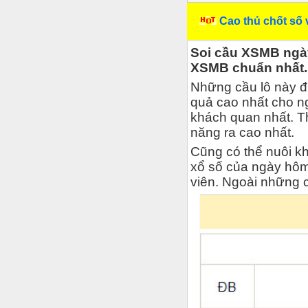
Cao thủ chốt số
Soi cầu XSMB ngày 
XSMB chuẩn nhất. 
Những cầu lô này đư
quả cao nhất cho n
khách quan nhất. T
năng ra cao nhất.
Cũng có thể nuôi kh
xổ số của ngày hôm 
viên. Ngoài những 