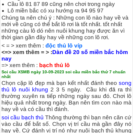
Cầu lô 81 87 89 cũng nên chơi trong ngày
Lô miền bắc có xu hướng ra 94 95 97
Chúng ta nên chú ý : Những con lô nào hay về và
mới về cũng có thể bắt lô rơi là tốt nhất. tốt nhất
những càu lô dó nên nuôi khung hay được ăn vì
thời gian gần đây hay về những con lô rơi.
< = > xem thêm :
độc thủ lô víp
<=> xem thêm = > :
Dàn đề 20 số miền bắc hôm
nay
=> xem thêm :
bạch thủ lô
Soi cầu XSMB ngày 10-09-2023 soi cầu miền bắc thứ 7 chuẩn
nhất
Chọn cặp lô đẹp mà bạn kết nhất đánh theo
song
thủ lô nuôi khung
2 3 5 ngày. Cầu khi đã ra thì
thường xuyên ra tiếp những ngày sau đó. Chơi lô
hiệu quả nhất trong ngày. Bạn nên tìm con nào mà
hay về và có cầu thì đánh.
soi cầu bạch thủ
Thông thường thì bạn nên căn cứ
vào cầu để bắt số. Chọn vị trí cầu mà gần đây nó
hay về. Cứ đánh vị trí nó như nuôi bạch thủ khung