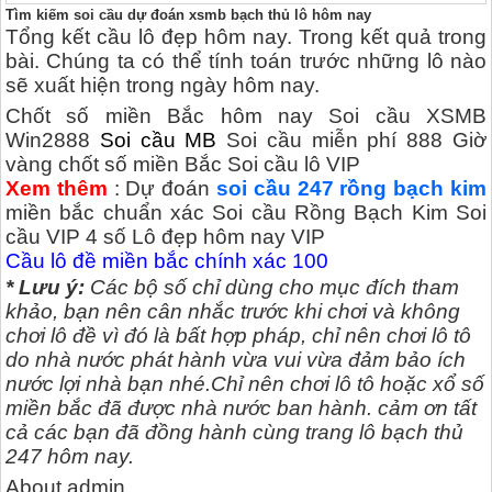
Tìm kiếm soi cầu dự đoán xsmb bạch thủ lô hôm nay
Tổng kết cầu lô đẹp hôm nay. Trong kết quả trong
bài. Chúng ta có thể tính toán trước những lô nào
sẽ xuất hiện trong ngày hôm nay.
Chốt số miền Bắc hôm nay
Soi cầu XSMB
Win2888
Soi cầu MB
Soi cầu miễn phí 888
Giờ
vàng chốt số miền Bắc
Soi cầu lô VIP
Xem thêm
: Dự đoán
soi cầu 247 rồng bạch kim
miền bắc chuẩn xác
Soi cầu Rồng Bạch Kim
Soi
cầu VIP 4 số
Lô đẹp hôm nay VIP
Cầu lô đề miền bắc chính xác 100
*
Lưu ý:
Các bộ số chỉ dùng cho mục đích tham
khảo, bạn nên cân nhắc trước khi chơi và không
chơi lô đề vì đó là bất hợp pháp, chỉ nên chơi lô tô
do nhà nước phát hành vừa vui vừa đảm bảo ích
nước lợi nhà bạn nhé.
Chỉ nên chơi lô tô hoặc xổ số
miền bắc đã được nhà nước ban hành. cảm ơn tất
cả các bạn đã đồng hành cùng trang lô bạch thủ
247
hôm
nay.
About admin