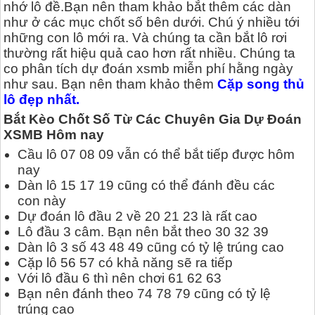
nhớ lô đề.Bạn nên tham khảo bắt thêm các dàn
như ở các mục chốt số bên dưới. Chú ý nhiều tới
những con lô mới ra. Và chúng ta cần bắt lô rơi
thường rất hiệu quả cao hơn rất nhiều. Chúng ta
co phân tích dự đoán xsmb miễn phí hằng ngày
như sau. Bạn nên tham khảo thêm
Cặp song thủ
lô đẹp nhất
.
Bắt Kèo Chốt Số Từ Các Chuyên Gia Dự Đoán
XSMB Hôm nay
Cầu lô 07 08 09 vẫn có thể bắt tiếp được hôm
nay
Dàn lô 15 17 19 cũng có thể đánh đều các
con này
Dự đoán lô đầu 2 về 20 21 23 là rất cao
Lô đầu 3 câm. Bạn nên bắt theo 30 32 39
Dàn lô 3 số 43 48 49 cũng có tỷ lệ trúng cao
Cặp lô 56 57 có khả năng sẽ ra tiếp
Với lô đầu 6 thì nên chơi 61 62 63
Bạn nên đánh theo 74 78 79 cũng có tỷ lệ
trúng cao