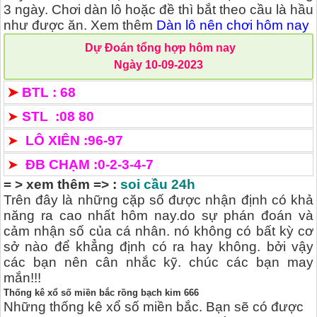
3 ngày. Chơi dàn lô hoặc đề thì bắt theo cầu là hầu
như được ăn. Xem thêm
Dàn lô nên chơi hôm nay
Dự Đoán tổng hợp hôm nay
Ngày 10-09-2023
➤
BTL : 68
➤
STL
:08 80
➤
LÔ XIÊN :96-97
➤
ĐB CHẠM :0-2-3-4-7
= > xem thêm => :
soi cầu 24h
Trên đây là những cặp số được nhận định có khả
năng ra cao nhất hôm nay.do sự phán đoán và
cảm nhận số của cá nhân. nó không có bất kỳ cơ
sở nào để khẳng định có ra hay không. bởi vậy
các bạn nên cân nhắc kỹ. chúc các bạn may
mắn!!!
Thống kê xổ số miền bắc rồng bạch kim 666
Những thống kê xổ số miền bắc. Bạn sẽ có được