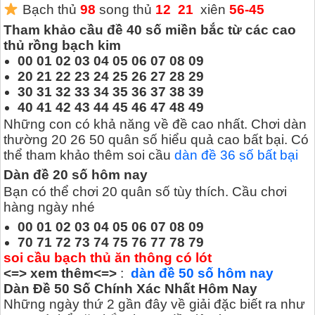
Bạch thủ
98
song thủ
12 21
xiên
56-45
Tham khảo cầu đề 40 số miền bắc từ các cao
thủ rồng bạch kim
00 01 02 03 04 05 06 07 08 09
20 21 22 23 24 25 26 27 28 29
30 31 32 33 34 35 36 37 38 39
40 41 42 43 44 45 46 47 48 49
Những con có khả năng về đề cao nhất. Chơi dàn
thường 20 26 50 quân số hiểu quả cao bất bại. Có
thể tham khảo thêm soi cầu
dàn đề 36 số bất bại
Dàn đề 20 số hôm nay
Bạn có thể chơi 20 quân số tùy thích. Cầu chơi
hàng ngày nhé
00 01 02 03 04 05 06 07 08 09
70 71 72 73 74 75 76 77 78 79
soi cầu bạch thủ ăn thông có lót
<=> xem thêm<=>
:
dàn đề 50 số hôm nay
Dàn Đề 50 Số Chính Xác Nhất Hôm Nay
Những ngày thứ 2 gần đây về giải đặc biết ra như