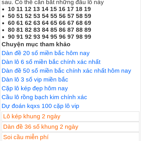
sau. Có thể căn bắt những đầu lô này
10 11 12 13 14 15 16 17 18 19
50 51 52 53 54 55 56 57 58 59
60 61 62 63 64 65 66 67 68 69
80 81 82 83 84 85 86 87 88 89
90 91 92 93 94 95 96 97 98 99
Chuyện mục tham khảo
Dàn đề 20 số miền bắc hôm nay
Dàn lô 6 số miền bắc chính xác nhất
Dàn đề 50 số miền bắc chính xác nhất hôm nay
Dàn lô 3 số vip miền bắc
Cặp lô kép đẹp hôm nay
Cầu lô rồng bạch kim chính xác
Dự đoán kqxs 100 cặp lô vip
Lô kép khung 2 ngày
Dàn đề 36 số khung 2 ngày
Soi cầu miễn phí