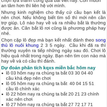
chọn lựa thành công qua bài viết này. Còn muốn
an tâm hơn thì liên hệ với mình.
Nhưng kinh nghiệm cho thấy cứ cầu bạn kết là
nên chơi. Nếu không biết tìm số thì mới nên cần
trợ giúp. Lô nào hay về và ra nhiều bắt là thường
được ăn. Căn bắt lô rơi cũng là phương pháp hay
nhé.
Chọn cặp lô đẹp mà bạn kết nhất đánh theo
song
thủ lô nuôi khung
2 3 5 ngày. Cầu khi đã ra thì
thường xuyên ra tiếp những ngày sau đó. Chơi lô
hiệu quả nhất trong ngày. Bạn nên tìm con nào mà
hay về và có cầu thì đánh.
Dự đoán phân tích kqxs miền bắc hôm nay
lô 03 hôm nay ra chúng ta bắt 03 30 04 40
cầu khá đẹp nên chơi
lô 05 hôm nay ra chúng ta bắt 40 04 15 51
cầu lô chính xác
lô 22 hôm nay ra chúng ta bắt 20 21 23 chính
xác nên chơi
lô 27 hôm nay ra chúng ta bắt 27 72 17 71