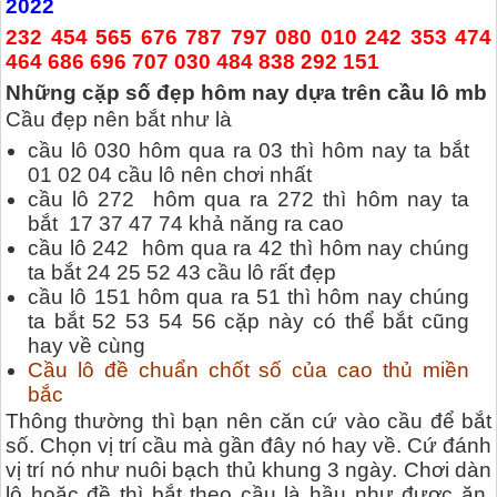
2022
232 454 565 676 787 797 080 010 242 353 474
464 686 696 707 030 484 838 292 151
Những cặp số đẹp hôm nay dựa trên cầu lô mb
Cầu đẹp nên bắt như là
cầu lô 030 hôm qua ra 03 thì hôm nay ta bắt
01 02 04 cầu lô nên chơi nhất
cầu lô 272 hôm qua ra 272 thì hôm nay ta
bắt 17 37 47 74 khả năng ra cao
cầu lô 242 hôm qua ra 42 thì hôm nay chúng
ta bắt 24 25 52 43 cầu lô rất đẹp
cầu lô 151 hôm qua ra 51 thì hôm nay chúng
ta bắt 52 53 54 56 cặp này có thể bắt cũng
hay về cùng
Cầu lô đề chuẩn chốt số của cao thủ miền
bắc
Thông thường thì bạn nên căn cứ vào cầu để bắt
số. Chọn vị trí cầu mà gần đây nó hay về. Cứ đánh
vị trí nó như nuôi bạch thủ khung 3 ngày. Chơi dàn
lô hoặc đề thì bắt theo cầu là hầu như được ăn.