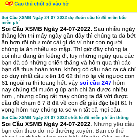
Cao thủ chốt số vào bờ
Soi Cầu XSMB Ngày 24-07-2022 dự đoán cầu lô đề miền bắc
miễn phí
Soi Cầu XSMB Ngày 24-07-2022.
Sau nhiều ngày
thắng lớn thì mấy ngày gần đây thì chúng ta đã bớt
ăn hơn rồi như một cái gì đó ví như con người
chúng ta ăn nhiều sợ mập. Thì giờ đây chúng ta
coi như đang ăn kiêng đi, tuy những ngày qua các
bạn đã có những chiến thăng và hôm qua thì các
bạn đã thua hoàn toàn, không có cầu nào ra cả chỉ
có duy nhất cầu xiên 16 62 thì nó lại về ngược con
61 ngoài ra thì toang hết, vậy
soi cầu 247
hôm
nay chúng tôi muốn giúp anh chị ăn được nhiều
hơn , nhưng cũng rất may chúng ta đã vớt được
cầu đề chạm 6 7 8 đã về con đề giải đặc biệt 61 hi
vọng hôm nay chúng ta sẽ win tất cả mọi cầu.
Soi Cầu XSMB Ngày 24-07-2022 chốt lô đề miễn phí ăn thông
Soi Cầu XSMB Ngày 24-07-2022
. Nhưng yêu cầu
bạn cần theo dõi nó thường xuyên. Bạn có thể