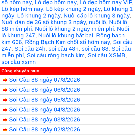
số hôm nay
,
Lô đẹp hôm nay
,
Lô đẹp hôm nay VIP
,
Lô kép hôm nay
,
Lô kép khung 2 ngày
,
Lô khung 1
ngày
,
Lô khung 2 ngày
,
Nuôi cặp lô khung 3 ngày
,
Nuôi dàn de 36 số khung 3 ngày
,
nuôi lô
,
Nuôi lô
88 miễn phí
,
Nuôi lô khung 2 ngày miễn phí
,
Nuôi
lô khung 247
,
Nuôi lô khung bất bại
,
Rồng bạch
kim 666
,
Rồng Bạch Kim chốt số hôm nay
,
Soi cầu
247
,
Soi cầu 24h
,
soi cầu 48h
,
soi cầu 88
,
Soi cầu
miễn phí
,
Soi cầu rồng bạch kim
,
Soi cầu XSMB
,
soi cầu xsmn
Cùng chuyên mục
Soi Cầu 88 ngày 07/8/2026
Soi Cầu 88 ngày 06/8/2026
Soi Cầu 88 ngày 05/8/2026
Soi Cầu 88 ngày 04/8/2026
Soi Cầu 88 ngày 03/8/2026
Soi Cầu 88 ngày 02/8/2026