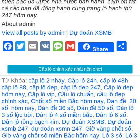
miền bắc đã được nhà nước ban hành. cảm ơn tất
cả các bạn đã đồng hành cùng trang lô bạch thủ
247
hôm
nay.
About admin
View all posts by admin
|
Dự đoán XSMB
F
T
E
V
M
G
S
Share
a
wi
m
K
e
m
h
c
tt
ail
ss
ail
ar
Cặp lô chính xác nhất nên chơi
e
er
a
e
Từ Khóa:
cặp lô 2 nháy
,
Cặp lô 24h
,
cặp lô 48h
,
b
g
cặp lô 88
,
cặp lô đẹp
,
cặp lô đẹp 247
,
Cặp lô đẹp
o
e
hôm nay
,
Cặp lô vip
,
Cầu lô chuẩn
,
cầu lô đẹp
chính xác
,
Chốt số miền Bắc hôm nay
,
Dan đề 20
o
số hôm nay
,
Dàn đề 36 số
,
Dàn đề 50 số
,
Dàn lô
k
3 số lộc trời
,
Dàn lô 4 số miền bắc
,
Dàn lô 6 số
,
Dàn lô rồng bạch kim
,
Dự đoán XSMB
,
Dự đoán
xsmb 247
,
dự đoán xsmn 247
,
Giờ vàng chốt số
,
Giờ vàng chốt số miền Bắc hôm nay
,
Lô 3 số
,
Lô 3