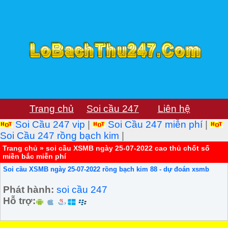
Trang chủ
Soi cầu 247
Liên hệ
Soi Cầu 247 vip
|
Soi Cầu 247 miễn phí
|
Soi Cầu 247 rồng bạch kim
|
Trang chủ
»
soi cầu XSMB ngày 25-07-2022 cao thủ chốt số
miền bắc miễn phí
Soi cầu XSMB ngày 25-07-2022 rồng bạch kim 88 - dự đoán xsmb
Phát hành:
soi cầu 247
Hỗ trợ: