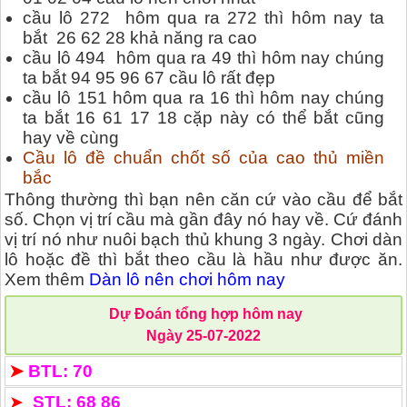
cầu lô 272 hôm qua ra 272 thì hôm nay ta
bắt 26 62 28 khả năng ra cao
cầu lô 494 hôm qua ra 49 thì hôm nay chúng
ta bắt 94 95 96 67 cầu lô rất đẹp
cầu lô 151 hôm qua ra 16 thì hôm nay chúng
ta bắt 16 61 17 18 cặp này có thể bắt cũng
hay về cùng
Cầu lô đề chuẩn chốt số của cao thủ miền
bắc
Thông thường thì bạn nên căn cứ vào cầu để bắt
số. Chọn vị trí cầu mà gần đây nó hay về. Cứ đánh
vị trí nó như nuôi bạch thủ khung 3 ngày. Chơi dàn
lô hoặc đề thì bắt theo cầu là hầu như được ăn.
Xem thêm
Dàn lô nên chơi hôm nay
Dự Đoán tổng hợp hôm nay
Ngày 25-07-2022
➤
BTL: 70
➤
STL: 68 86