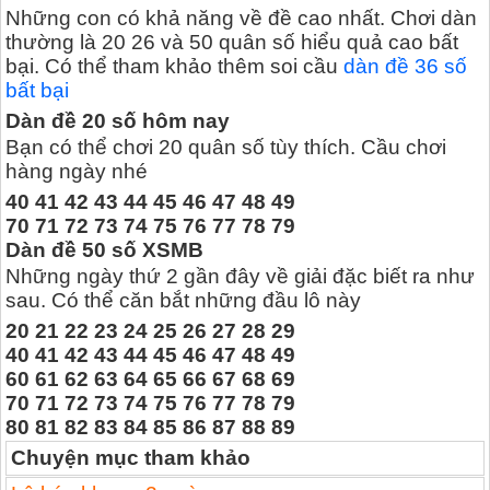
Những con có khả năng về đề cao nhất. Chơi dàn
thường là 20 26 và 50 quân số hiểu quả cao bất
bại. Có thể tham khảo thêm soi cầu
dàn đề 36 số
bất bại
Dàn đề 20 số hôm nay
Bạn có thể chơi 20 quân số tùy thích. Cầu chơi
hàng ngày nhé
40 41 42 43 44 45 46 47 48 49
70 71 72 73 74 75 76 77 78 79
Dàn đề 50 số XSMB
Những ngày thứ 2 gần đây về giải đặc biết ra như
sau. Có thể căn bắt những đầu lô này
20 21 22 23 24 25 26 27 28 29
40 41 42 43 44 45 46 47 48 49
60 61 62 63 64 65 66 67 68 69
70 71 72 73 74 75 76 77 78 79
80 81 82 83 84 85 86 87 88 89
Chuyện mục tham khảo