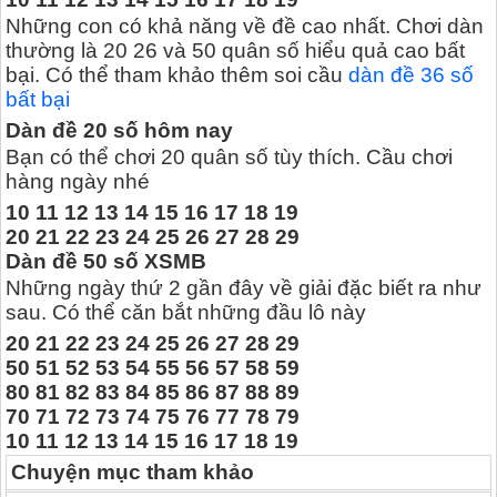
Những con có khả năng về đề cao nhất. Chơi dàn
thường là 20 26 và 50 quân số hiểu quả cao bất
bại. Có thể tham khảo thêm soi cầu
dàn đề 36 số
bất bại
Dàn đề 20 số hôm nay
Bạn có thể chơi 20 quân số tùy thích. Cầu chơi
hàng ngày nhé
10 11 12 13 14 15 16 17 18 19
20 21 22 23 24 25 26 27 28 29
Dàn đề 50 số XSMB
Những ngày thứ 2 gần đây về giải đặc biết ra như
sau. Có thể căn bắt những đầu lô này
20 21 22 23 24 25 26 27 28 29
50 51 52 53 54 55 56 57 58 59
80 81 82 83 84 85 86 87 88 89
70 71 72 73 74 75 76 77 78 79
10 11 12 13 14 15 16 17 18 19
Chuyện mục tham khảo