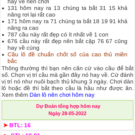
hay về nên chơi
131 hôm nay ra 13 chúng ta bắt 31 15 khả
năng rơi lại rất cao
171 hôm nay ra 71 chúng ta bắt 18 19 91 khả
năng ra cao
787 cầu này rất đẹp có ít nhất về 1 con
676 cầu này rất đẹp nên bắt cặp 76 67 cũng
hay về cùng
Cầu lô đề chuẩn chốt số của cao thủ miền
bắc
Thông thường thì bạn nên căn cứ vào cầu để bắt
số. Chọn vị trí cầu mà gần đây nó hay về. Cứ đánh
vị trí nó như nuôi bạch thủ khung 3 ngày. Chơi dàn
lô hoặc đề thì bắt theo cầu là hầu như được ăn.
Xem thêm
Dàn lô nên chơi hôm nay
Dự Đoán tổng hợp hôm nay
Ngày 28-05-2022
➤
BTL: 16