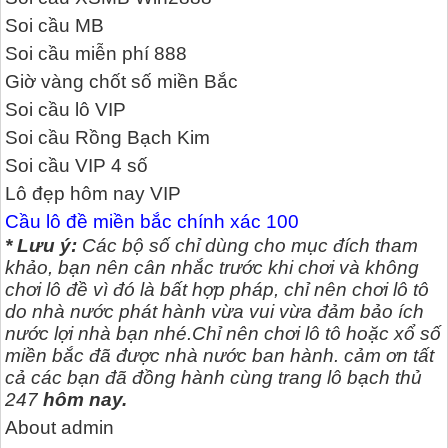
Soi cầu MB
Soi cầu miễn phí 888
Giờ vàng chốt số miền Bắc
Soi cầu lô VIP
Soi cầu Rồng Bạch Kim
Soi cầu VIP 4 số
Lô đẹp hôm nay VIP
Cầu lô đề miền bắc chính xác 100
*
Lưu ý:
Các bộ số chỉ dùng cho mục đích tham
khảo, bạn nên cân nhắc trước khi chơi và không
chơi lô đề vì đó là bất hợp pháp, chỉ nên chơi lô tô
do nhà nước phát hành vừa vui vừa đảm bảo ích
nước lợi nhà bạn nhé.
Chỉ nên chơi lô tô hoặc xổ số
miền bắc đã được nhà nước ban hành. cảm ơn tất
cả các bạn đã đồng hành cùng trang lô bạch thủ
247
hôm nay.
About admin