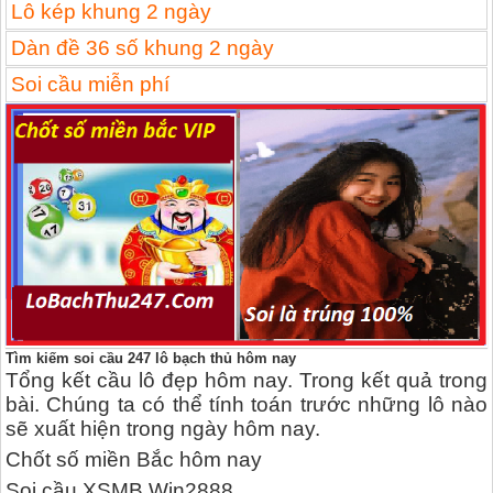
Lô kép khung 2 ngày
Dàn đề 36 số khung 2 ngày
Soi cầu miễn phí
Tìm kiếm soi cầu 247 lô bạch thủ hôm nay
Tổng kết cầu lô đẹp hôm nay. Trong kết quả trong
bài. Chúng ta có thể tính toán trước những lô nào
sẽ xuất hiện trong ngày hôm nay.
Chốt số miền Bắc hôm nay
Soi cầu XSMB Win2888