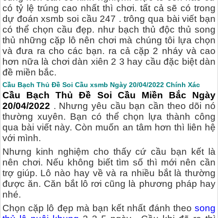
có tỷ lệ trúng cao nhất thì chơi. tất cả sẽ có trong
dự đoán xsmb soi cầu 247 . trông qua bài viết bạn
có thể chọn cầu đẹp. như bạch thủ độc thủ song
thủ những cặp lô nên chơi mà chúng tôi lựa chọn
và đưa ra cho các bạn. ra cả cặp 2 nháy và cao
hơn nữa là chơi dàn xiên 2 3 hay cầu đặc biệt dàn
đề miền bắc.
Cầu Bạch Thủ Đề Soi Cầu xsmb Ngày 20/04/2022 Chính Xác
Cầu Bạch Thủ Đề Soi Cầu Miền Bắc Ngày
20/04/2022
. Nhưng yêu cầu bạn cần theo dõi nó
thường xuyên. Bạn có thể chọn lựa thành công
qua bài viết này. Còn muốn an tâm hơn thì liên hệ
với mình.
Nhưng kinh nghiệm cho thấy cứ cầu bạn kết là
nên chơi. Nếu không biết tìm số thì mới nên cần
trợ giúp. Lô nào hay về và ra nhiều bắt là thường
được ăn. Căn bắt lô rơi cũng là phương pháp hay
nhé.
Chọn cặp lô đẹp mà bạn kết nhất đánh theo
song