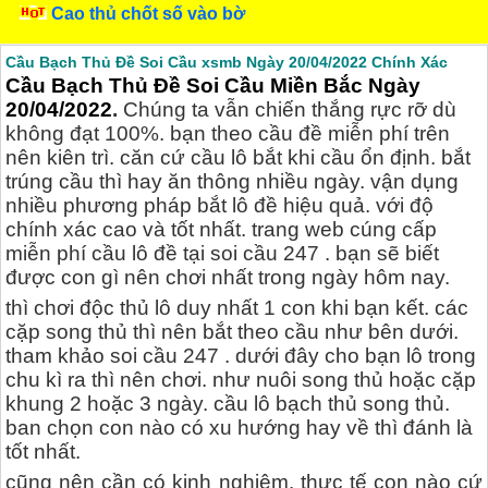
Cao thủ chốt số vào bờ
Cầu Bạch Thủ Đề Soi Cầu xsmb Ngày 20/04/2022 Chính Xác
Cầu Bạch Thủ Đề Soi Cầu Miền Bắc Ngày
20/04/2022
.
Chúng ta vẫn chiến thắng rực rỡ dù
không đạt 100%. bạn theo cầu đề miễn phí trên
nên kiên trì. căn cứ cầu lô bắt khi cầu ổn định. bắt
trúng cầu thì hay ăn thông nhiều ngày. vận dụng
nhiều phương pháp bắt lô đề hiệu quả. với độ
chính xác cao và tốt nhất. trang web cúng cấp
miễn phí cầu lô đề tại soi cầu 247 . bạn sẽ biết
được con gì nên chơi nhất trong ngày hôm nay.
thì chơi độc thủ lô duy nhất 1 con khi bạn kết. các
cặp song thủ thì nên bắt theo cầu như bên dưới.
tham khảo soi cầu 247 . dưới đây cho bạn lô trong
chu kì ra thì nên chơi. như nuôi song thủ hoặc cặp
khung 2 hoặc 3 ngày. cầu lô bạch thủ song thủ.
ban chọn con nào có xu hướng hay về thì đánh là
tốt nhất.
cũng nên cần có kinh nghiệm. thực tế con nào cứ