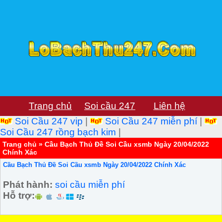
Trang chủ
Soi cầu 247
Liên hệ
Soi Cầu 247 vip
|
Soi Cầu 247 miễn phí
|
Soi Cầu 247 rồng bạch kim
|
Trang chủ
»
Cầu Bạch Thủ Đề Soi Cầu xsmb Ngày 20/04/2022
Chính Xác
Cầu Bạch Thủ Đề Soi Cầu xsmb Ngày 20/04/2022 Chính Xác
Phát hành:
soi cầu miễn phí
Hỗ trợ: