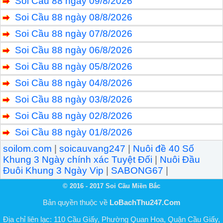
Soi Cầu 88 ngày 09/8/2026
Soi Cầu 88 ngày 08/8/2026
Soi Cầu 88 ngày 07/8/2026
Soi Cầu 88 ngày 06/8/2026
Soi Cầu 88 ngày 05/8/2026
Soi Cầu 88 ngày 04/8/2026
Soi Cầu 88 ngày 03/8/2026
Soi Cầu 88 ngày 02/8/2026
Soi Cầu 88 ngày 01/8/2026
soilom.com
|
soicauvang247
|
Nuôi đề 40 Số
Khung 3 Ngày chính xác Tuyệt Đối
|
Nuôi Đầu
Đuôi Khung 3 Ngày Vip
|
SABONG67
|
© 2016 - 2017 Soi Cầu Miền Bắc
Bản quyền thuộc về
LoBachThu247.Com
Địa chỉ liên lạc: 110 Cầu Giấy, Phường Quan Hoa, Quận Cầu Giấy,