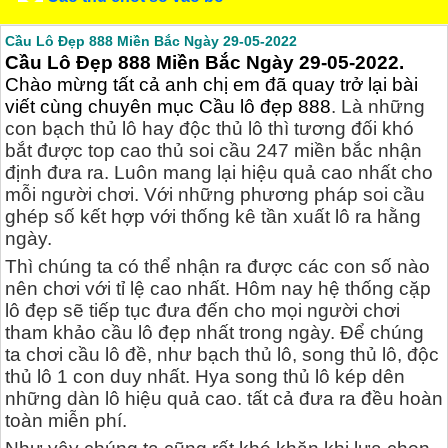
Cầu Lô Đẹp 888 Miền Bắc Ngày 29-05-2022
Cầu Lô Đẹp 888 Miền Bắc Ngày 29-05-2022.
Chào mừng tất cả anh chị em đã quay trở lại bài
viết cùng chuyên mục Cầu lô đẹp 888
. Là những
con bạch thủ lô hay độc thủ lô thì tương đối khó
bắt được top cao thủ soi cầu 247 miền bắc nhận
định đưa ra. Luôn mang lại hiệu quả cao nhất cho
mỗi người chơi. Với những phương pháp soi cầu
ghép số kết hợp với thống kê tần xuất lô ra hằng
ngày.
Thì chúng ta có thể nhận ra được các con số nào
nên chơi với tỉ lệ cao nhất. Hôm nay hệ thống cặp
lô đẹp sẽ tiếp tục đưa đến cho mọi người chơi
tham khảo cầu lô đẹp nhất trong ngày. Để chúng
ta chơi cầu lô đề, như bạch thủ lô, song thủ lô, độc
thủ lô 1 con duy nhất. Hya song thủ lô kép dên
những dàn lô hiệu quả cao. tất cả đưa ra đều hoàn
toàn miễn phí.