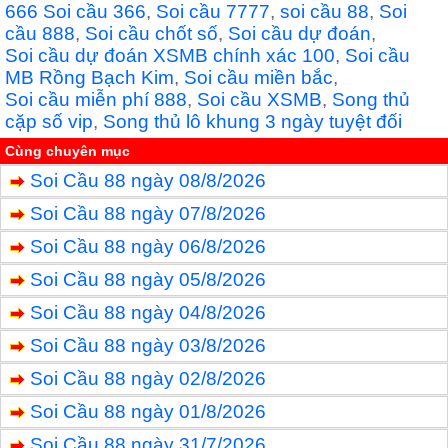
666 Soi cầu 366
,
Soi cầu 7777
,
soi cầu 88
,
Soi
cầu 888
,
Soi cầu chốt số
,
Soi cầu dự đoán
,
Soi cầu dự đoán XSMB chính xác 100
,
Soi cầu
MB Rồng Bạch Kim
,
Soi cầu miền bắc
,
Soi cầu miễn phí 888
,
Soi cầu XSMB
,
Song thủ
cặp số vip
,
Song thủ lô khung 3 ngày tuyệt đối
Cùng chuyên mục
Soi Cầu 88 ngày 08/8/2026
Soi Cầu 88 ngày 07/8/2026
Soi Cầu 88 ngày 06/8/2026
Soi Cầu 88 ngày 05/8/2026
Soi Cầu 88 ngày 04/8/2026
Soi Cầu 88 ngày 03/8/2026
Soi Cầu 88 ngày 02/8/2026
Soi Cầu 88 ngày 01/8/2026
Soi Cầu 88 ngày 31/7/2026