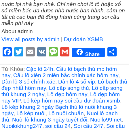
nước lợi nhà bạn nhé.
Chỉ nên chơi lô tô hoặc xổ
số miền bắc đã được nhà nước ban hành. cảm ơn
tất cả các bạn đã đồng hành cùng trang soi cầu
miễn phí này
About admin
View all posts by admin
|
Dự đoán XSMB
F
T
E
V
M
G
S
Share
a
wi
m
K
e
m
h
c
tt
ail
ss
ail
ar
Từ Khóa:
Cặp lô 24h
,
Cầu lô bạch thủ mb hôm
nay
,
Cầu lô xiên 2 miền bắc chính xác hôm nay
,
e
er
a
e
Dàn lô 3 số chính xác
,
Dàn lô 4 số vip
,
Lô bạch thủ
b
g
đẹp nhất hôm nay
,
Lô cặp song thủ
,
Lô cặp song
thủ khung 2 ngày
,
Lô đẹp hôm nay
,
Lô đẹp hôm
o
e
nay VIP
,
Lô kép hôm nay soi cầu dự đoán xsmb
,
o
Lô kép khung 2 ngày Bạch thủ lô nuôi khung 3
ngày
,
Lô kép nuôi
,
Lô nuôi chuẩn
,
Nuoi lô bạch
k
thủ
,
Nuôi lô khung 3 ngày tuyệt đối
,
Nuoilo99 net
,
Nuoilokhung247
,
soi cầu 24
,
Soi cầu 247
,
Soi cầu