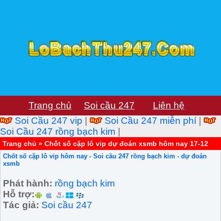
Trang chủ
Soi cầu 247
Liên hệ
Soi Cầu 247 vip
|
Soi Cầu 247 miễn phí
|
Soi Cầu 247 rồng bạch kim
|
Trang chủ
»
Chốt số cặp lô vip dự đoán xsmb hôm nay 17-12
Chốt số cặp lô vip hôm nay - Soi cầu 247 rồng bạch kim - dự đoán
xsmb
Phát hành:
rồng bạch kim
Hỗ trợ:
Tác giả:
Soi cầu 247