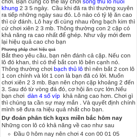
chơi. Bạn cũng có thể lấy chơi
song thủ lô nuôi
khung
2 3 5 ngày. Cầu khi đã ra thì thường xuyên
ra tiếp những ngày sau đó. Lô nào có tỷ lệ ăn cao
thì cứ đánh. Lô hay đi cùng nhau rồng bạch kim thì
cứ chơi xiên 2 3 mb. Thông thường con 2 cặp có
khả năng ra cao nhất để ghép. Như vậy mới đem
lại hiệu quả cao cho bạn
Phương pháp chơi hiệu quả
Bắt theo yêu cầu, bạn nên đánh cả cặp. Nếu con
lô đó khan, thì có thể bắt con lô bên cạnh nó.
Thông thường chơi
bạch thủ lô
thì nên bắt 2 con lô
1 con chính và lót 1 con là bạn đã có lời. Muốn
chơi xiên 2 3 mb. Bạn nên chọn cặp khoảng 2 đến
3. Sau đó từ vòng đá đó, cơ hội ăn cực lớn.Nếu
bạn chơi
dàn 4 số víp
khả năng cao hơn. Chơi gì
thì chúng ta cần sự may mắn . Và quyết định chính
mình sẽ đưa ra hiệu quả nhất cho bạn.
Dự đoán phân tích kqxs miền bắc hôm nay
Những con lô có khả năng về cao như sau
Đầu 0 hôm nay nên chơi 4 con 00 01 05