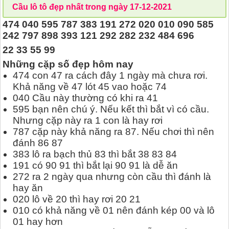
Cầu lô tô đẹp nhất trong ngày 17-12-2021
474 040 595 787 383 191 272 020 010 090 585
242 797 898 393 121 292 282 232 484 696
22 33 55 99
Những cặp số đẹp hôm nay
474 con 47 ra cách đây 1 ngày mà chưa rơi.
Khả năng về 47 lót 45 vao hoặc 74
040 Cầu này thường có khi ra 41
595 bạn nên chú ý. Nếu kết thì bắt vì có cầu.
Nhưng cặp này ra 1 con là hay rơi
787 cặp này khả năng ra 87. Nếu chơi thì nên
đánh 86 87
383 lô ra bạch thủ 83 thì bắt 38 83 84
191 có 90 91 thì bắt lại 90 91 là dễ ăn
272 ra 2 ngày qua nhưng còn cầu thì đánh là
hay ăn
020 lô về 20 thì hay rơi 20 21
010 có khả năng về 01 nên đánh kép 00 và lô
01 hay hơn