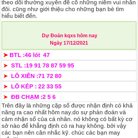
theo dõi thường xuyên để cố những niềm vui nhân
đôi. cũng như giới thiệu cho những bạn bè tìm
hiểu biết đến.
Dự Đoán kqxs hôm nay
Ngày 17/12/2021
➤
BTL :46 lót 47
➤
STL :19 91 78 87 59 95
➤
LÔ XIÊN :71 72 80
➤
LÔ KÉP : 22 33 55
➤
ĐB CHẠM :2 5 6
Trên đây là những cặp số được nhận định có khả
năng ra cao nhất hôm nay.do sự phán đoán và
cảm nhận số của cá nhân. nó không có bất kỳ cơ
sở nào để khẳng định có ra hay không. bởi vậy
các bạn nên cân nhắc kỹ. chúc các bạn may