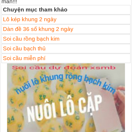
mắn!!!
Chuyện mục tham khảo
Lô kép khung 2 ngày
Dàn đề 36 số khung 2 ngày
Soi cầu rồng bạch kim
Soi cầu bạch thủ
Soi cầu miễn phí