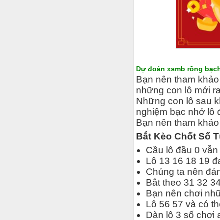
Dự đoán xsmb rồng bạch
Bạn nên tham khảo 
những con lô mới ra
Những con lô sau kh
nghiệm bạc nhớ lô 
Bạn nên tham khả
Bắt Kèo Chốt Số 
Cầu lô đầu 0 vẫn 
Lô 13 16 18 19 đ
Chúng ta nên đán
Bắt theo 31 32 34
Bạn nên chơi nhữ
Lô 56 57 và có t
Dàn lô 3 số chơi 