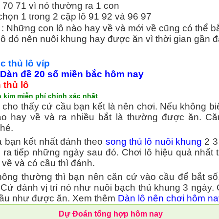
 70 71 vì nó thường ra 1 con
chọn 1 trong 2 cặp lô 91 92 và 96 97
: Những con lô nào hay về và mới về cũng có thể bắt l
lô dó nên nuôi khung hay được ăn vì thời gian gần
c thủ lô víp
Dàn đề 20 số miền bắc hôm nay
 thủ lô
kim miễn phí chính xác nhất
ho thấy cứ cầu bạn kết là nên chơi. Nếu không biế
ào hay về và ra nhiều bắt là thường được ăn. Căn
hé.
 bạn kết nhất đánh theo
song thủ lô nuôi khung
2 3
 ra tiếp những ngày sau đó. Chơi lô hiệu quả nhất
về và có cầu thì đánh.
ông thường thì bạn nên căn cứ vào cầu để bắt số.
Cứ đánh vị trí nó như nuôi bạch thủ khung 3 ngày.
à hầu như được ăn. Xem thêm
Dàn lô nên chơi hôm na
Dự Đoán tổng hợp hôm nay