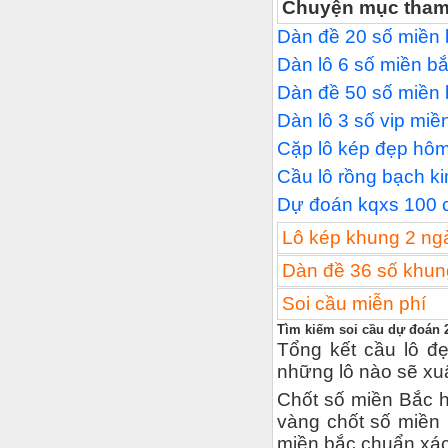
Chuyện mục tha
Dàn đề 20 số miền
Dàn lô 6 số miền bắ
Dàn đề 50 số miền 
Dàn lô 3 số vip miề
Cặp lô kép đẹp hô
Cầu lô rồng bạch k
Dự đoán kqxs 100 c
Lô kép khung 2 ng
Dàn đề 36 số khun
Soi cầu miễn phí
Tìm kiếm soi cầu dự đoán 
Tổng kết cầu lô đẹ
những lô nào sẽ xu
Chốt số miền Bắc 
vàng chốt số miền
miền bắc chuẩn xá