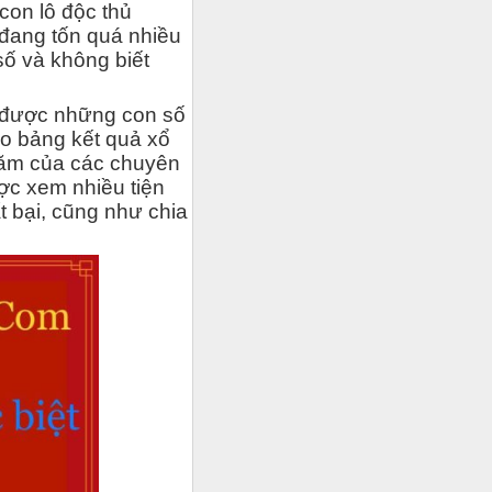
on lô độc thủ
 đang tốn quá nhiều
số và không biết
 được những con số
ào bảng kết quả xổ
 năm của các chuyên
ợc xem nhiều tiện
t bại, cũng như chia