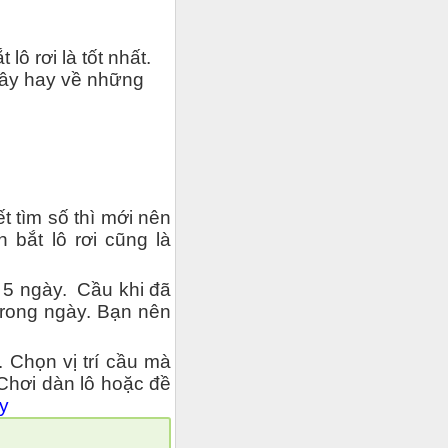
ô rơi là tốt nhất.
 đây hay về những
t tìm số thì mới nên
 bắt lô rơi cũng là
 5 ngày. Cầu khi đã
 trong ngày. Bạn nên
 Chọn vị trí cầu mà
 Chơi dàn lô hoặc đề
y