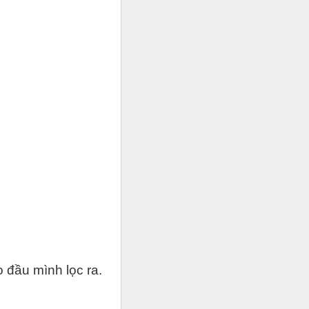
o đầu mình lọc ra.