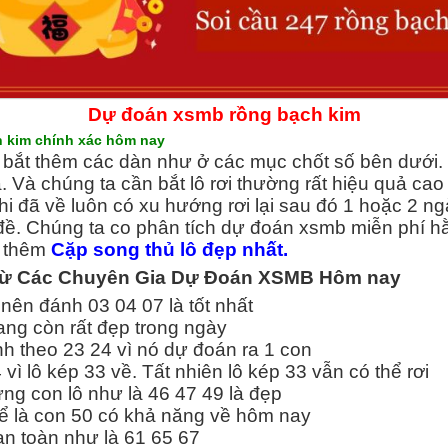
Dự đoán xsmb rồng bạch kim
 kim chính xác hôm nay
bắt thêm các dàn như ở các mục chốt số bên dưới. 
. Và chúng ta cần bắt lô rơi thường rất hiệu quả cao 
i đã về luôn có xu hướng rơi lại sau đó 1 hoặc 2 ng
đề. Chúng ta co phân tích dự đoán xsmb miễn phí h
o thêm
Cặp song thủ lô đẹp nhất
.
Từ Các Chuyên Gia Dự Đoán XSMB Hôm nay
nên đánh 03 04 07 là tốt nhất
ang còn rất đẹp trong ngày
h theo 23 24 vì nó dự đoán ra 1 con
 vì lô kép 33 về. Tất nhiên lô kép 33 vẫn có thể rơi
ng con lô như là 46 47 49 là đẹp
hể là con 50 có khả năng về hôm nay
an toàn như là 61 65 67