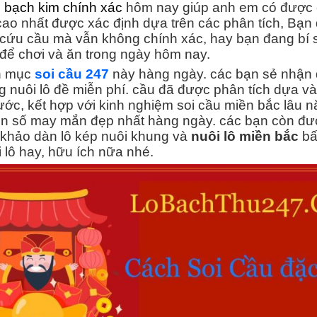
 bạch kim chính xác
hôm nay giúp anh em có được c
ao nhất được xác định dựa trên các phân tích, Bạn
 cứu cầu mà vẫn không chính xác, hay bạn đang bí 
để chơi và ăn trong ngày hôm nay.
n mục
soi cầu 247
này hàng ngày. các bạn sẻ nhận
g nuôi lô đề miễn phí. cầu đã được phân tích dựa v
ước, kết hợp với kinh nghiệm soi cầu miền bắc lâu
on số may mắn đẹp nhất hàng ngày. các bạn còn đư
 khảo dàn lô kép nuôi khung và
nuôi lô miền bắc
bấ
 lô hay, hữu ích nữa nhé.