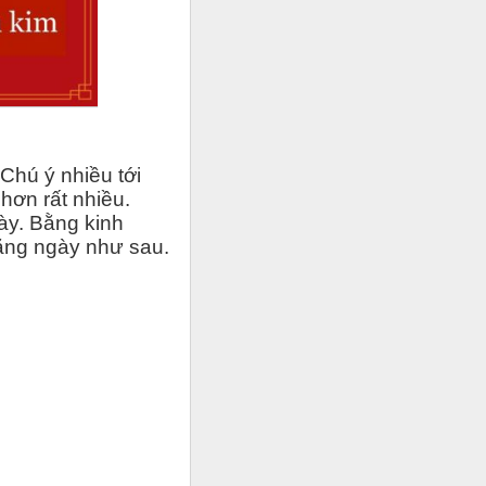
Chú ý nhiều tới
hơn rất nhiều.
ày. Bằng kinh
ằng ngày như sau.