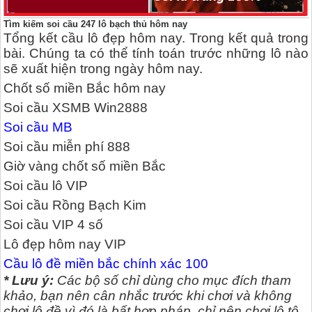
Tìm kiếm soi cầu 247 lô bạch thủ hôm nay
Tổng kết cầu lô đẹp hôm nay. Trong kết quả trong
bài. Chúng ta có thể tính toán trước những lô nào
sẽ xuất hiện trong ngày hôm nay.
Chốt số miền Bắc hôm nay
Soi cầu XSMB Win2888
Soi cầu MB
Soi cầu miễn phí 888
Giờ vàng chốt số miền Bắc
Soi cầu lô VIP
Soi cầu Rồng Bạch Kim
Soi cầu VIP 4 số
Lô đẹp hôm nay VIP
Cầu lô đề miền bắc chính xác 100
*
Lưu ý:
Các bộ số chỉ dùng cho mục đích tham
khảo, bạn nên cân nhắc trước khi chơi và không
chơi lô đề vì đó là bất hợp pháp, chỉ nên chơi lô tô