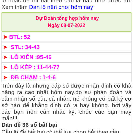
lô hoặc đề thì bắt theo cầu là hầu như được ăn.
Xem thêm
Dàn lô nên chơi hôm nay
Dự Đoán tổng hợp hôm nay
Ngày 08-07-2022
➤
BTL: 52
➤
STL: 34-43
➤
LÔ XIÊN :95-46
➤
LÔ KÉP : 11-44-77
➤
ĐB CHẠM : 1-4-6
Trên đây là những cặp số được nhận định có khả
năng ra cao nhất hôm nay.do sự phán đoán và
cảm nhận số của cá nhân. nó không có bất kỳ cơ
sở nào để khẳng định có ra hay không. bởi vậy
các bạn nên cân nhắc kỹ. chúc các bạn may
mắn!!!
Dàn đề 36 số bất bại
Cầu lô đề bất bại có thể lựa chọn bắt theo cầu