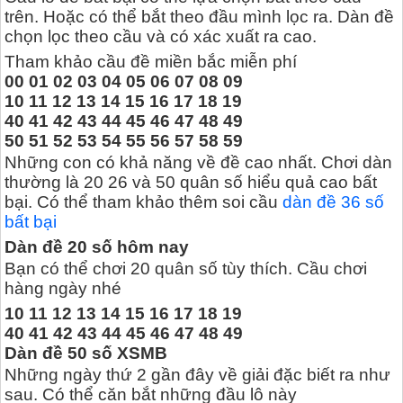
trên. Hoặc có thể bắt theo đầu mình lọc ra. Dàn đề
chọn lọc theo cầu và có xác xuất ra cao.
Tham khảo cầu đề miền bắc miễn phí
00 01 02 03 04 05 06 07 08 09
10 11 12 13 14 15 16 17 18 19
40 41 42 43 44 45 46 47 48 49
50 51 52 53 54 55 56 57 58 59
Những con có khả năng về đề cao nhất. Chơi dàn
thường là 20 26 và 50 quân số hiểu quả cao bất
bại. Có thể tham khảo thêm soi cầu
dàn đề 36 số
bất bại
Dàn đề 20 số hôm nay
Bạn có thể chơi 20 quân số tùy thích. Cầu chơi
hàng ngày nhé
10 11 12 13 14 15 16 17 18 19
40 41 42 43 44 45 46 47 48 49
Dàn đề 50 số XSMB
Những ngày thứ 2 gần đây về giải đặc biết ra như
sau. Có thể căn bắt những đầu lô này