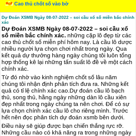
Cao thủ chốt số vào bờ
Dự Đoán XSMB Ngày 08-07-2022 – soi cầu xổ số miền bắc chính
xác
Dự Đoán XSMB Ngày 08-07-2022 – soi cầu xổ
số miền bắc chính xác.
những cặp lô đẹp từ các
cao thủ chốt số miễn phí hôm nay. Là cầu lô dược
nhiều người lựa chọn chơi nhất trong ngày. Qua
kết quả dự thưởng hàng ngày chúng tôi luôn tổng
hợp thống kê lại những tấn suất lô đề về một cách
chính xác.
Từ đó nhờ vào kinh nghiệm chốt số lâu năm
chúng tôi nhận định phân tích đưa ra. Những kết
quả có tỉ lệ chính xác cao.
Dự đoán cầu lô bạch
thủ, song thủ, hằng ngày những dàn lô cầu xiên
đẹp nhất trong ngày chúng ta nên chơi. Để có sự
lựa chọn chính xác cầu lô cho riêng mình. Trước
hết nên đọc phân tích dự đoán xsmb bên dưới.
Điều này sẽ giúp được bạn chiến thắng rực rỡ.
Những cầu nào có khả năng ra trong những ngày