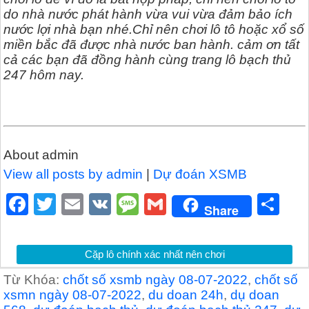
do nhà nước phát hành vừa vui vừa đảm bảo ích
nước lợi nhà bạn nhé.
Chỉ nên chơi lô tô hoặc xổ số
miền bắc đã được nhà nước ban hành. cảm ơn tất
cả các bạn đã đồng hành cùng trang lô bạch thủ
247
hôm
nay.
About admin
View all posts by admin
|
Dự đoán XSMB
F
T
E
V
M
G
S
Share
a
wi
m
K
e
m
h
c
tt
ail
ss
ail
ar
Cặp lô chính xác nhất nên chơi
e
er
a
e
Từ Khóa:
chốt số xsmb ngày 08-07-2022
,
chốt số
b
g
xsmn ngày 08-07-2022
,
du doan 24h
,
dụ doan